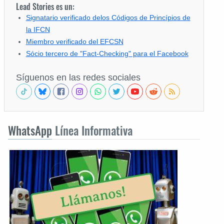
Lead Stories es un:
Signatario verificado delos Códigos de Princípios de
la IFCN
Miembro verificado del EFCSN
Sócio tercero de "Fact-Checking" para el Facebook
Síguenos en las redes sociales
WhatsApp
Línea Informativa