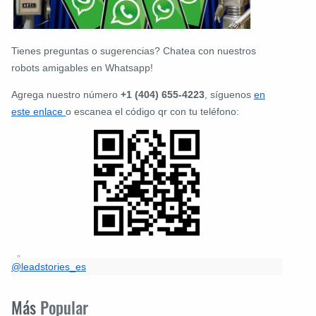
Tienes preguntas o sugerencias? Chatea con nuestros
robots amigables en Whatsapp!
Agrega nuestro número
+1 (404) 655-4223
, síguenos
en
este enlace
o escanea el código qr con tu teléfono:
@leadstories_es
Más
Popular