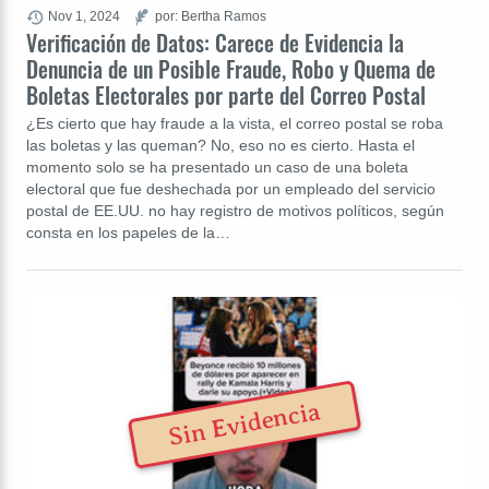
Nov 1, 2024
por: Bertha Ramos
Verificación de Datos: Carece de Evidencia la
Denuncia de un Posible Fraude, Robo y Quema de
Boletas Electorales por parte del Correo Postal
¿Es cierto que hay fraude a la vista, el correo postal se roba
las boletas y las queman? No, eso no es cierto. Hasta el
momento solo se ha presentado un caso de una boleta
electoral que fue deshechada por un empleado del servicio
postal de EE.UU. no hay registro de motivos políticos, según
consta en los papeles de la…
Sin Evidencia