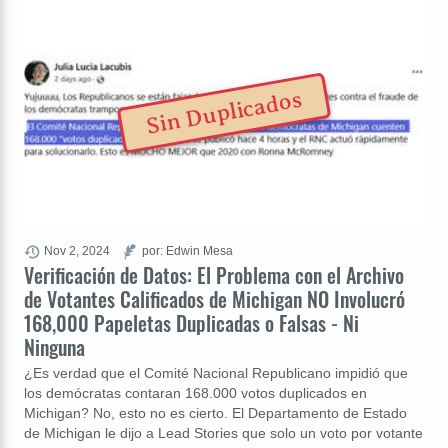
Sin Duplicados
Nov 2, 2024
por: Edwin Mesa
Verificación de Datos: El Problema con el Archivo
de Votantes Calificados de Michigan NO Involucró
168,000 Papeletas Duplicadas o Falsas - Ni
Ninguna
¿Es verdad que el Comité Nacional Republicano impidió que
los demócratas contaran 168.000 votos duplicados en
Michigan? No, esto no es cierto. El Departamento de Estado
de Michigan le dijo a Lead Stories que solo un voto por votante