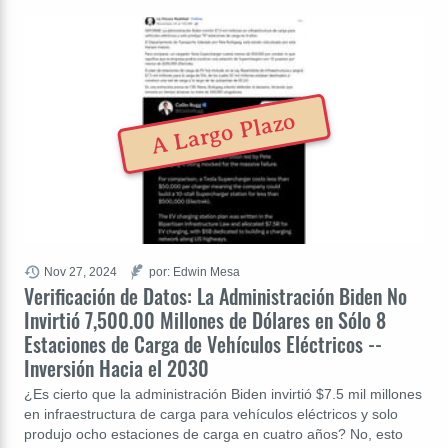
A Largo Plazo
Nov 27, 2024
por: Edwin Mesa
Verificación de Datos: La Administración Biden No
Invirtió 7,500.00 Millones de Dólares en Sólo 8
Estaciones de Carga de Vehículos Eléctricos --
Inversión Hacia el 2030
¿Es cierto que la administración Biden invirtió $7.5 mil millones
en infraestructura de carga para vehículos eléctricos y solo
produjo ocho estaciones de carga en cuatro años? No, esto