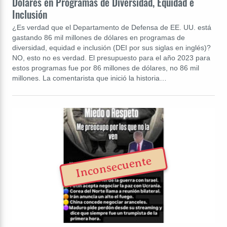
Dolares en Programas de Diversidad, Equidad e
Inclusión
¿Es verdad que el Departamento de Defensa de EE. UU. está
gastando 86 mil millones de dólares en programas de
diversidad, equidad e inclusión (DEI por sus siglas en inglés)?
NO, esto no es verdad. El presupuesto para el año 2023 para
estos programas fue por 86 millones de dólares, no 86 mil
millones. La comentarista que inició la historia…
Inconsecuente