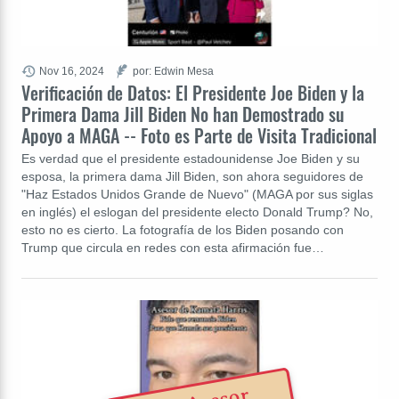
Nov 16, 2024
por: Edwin Mesa
Verificación de Datos: El Presidente Joe Biden y la
Primera Dama Jill Biden No han Demostrado su
Apoyo a MAGA -- Foto es Parte de Visita Tradicional
Es verdad que el presidente estadounidense Joe Biden y su
esposa, la primera dama Jill Biden, son ahora seguidores de
"Haz Estados Unidos Grande de Nuevo" (MAGA por sus siglas
en inglés) el eslogan del presidente electo Donald Trump? No,
esto no es cierto. La fotografía de los Biden posando con
Trump que circula en redes con esta afirmación fue…