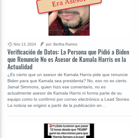
Era Asesor
Nov 13, 2024
por: Bertha Ramos
Verificación de Datos: La Persona que Pidió a Biden
que Renuncie No es Asesor de Kamala Harris en la
Actualidad
¿Es cierto que un asesor de Kamala Harris pide que renuncie
Biden para que Kamala sea presidenta? No, eso no es cierto.
Jamal Simmons, quien hizo ese comentario, no es
actualmente asesor de Kamala Harris ni forma parte de su
equipo como lo confirmó por correo electrónico a Lead Stories.
La noticia se originó a partir de la publicación en…