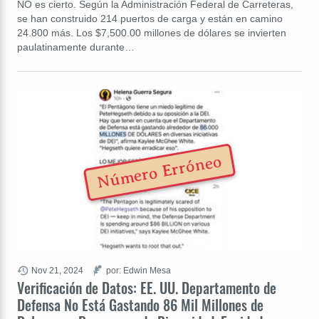
NO es cierto. Según la Administración Federal de Carreteras,
se han construido 214 puertos de carga y están en camino
24.800 más. Los $7,500.00 millones de dólares se invierten
paulatinamente durante…
Número Erróneo
Nov 21, 2024
por: Edwin Mesa
Verificación de Datos: EE. UU. Departamento de
Defensa No Está Gastando 86 Mil Millones de