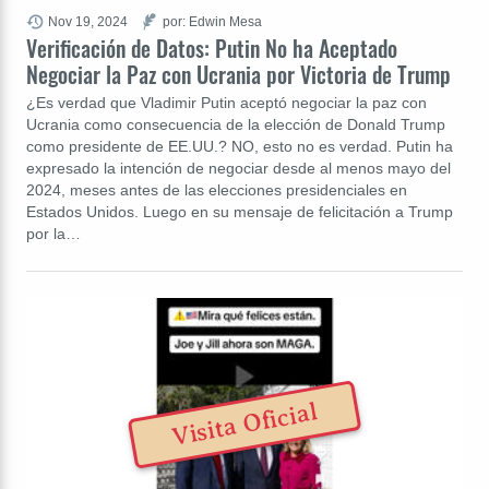
Nov 19, 2024
por: Edwin Mesa
Verificación de Datos: Putin No ha Aceptado
Negociar la Paz con Ucrania por Victoria de Trump
¿Es verdad que Vladimir Putin aceptó negociar la paz con
Ucrania como consecuencia de la elección de Donald Trump
como presidente de EE.UU.? NO, esto no es verdad. Putin ha
expresado la intención de negociar desde al menos mayo del
2024, meses antes de las elecciones presidenciales en
Estados Unidos. Luego en su mensaje de felicitación a Trump
por la…
Visita Oficial