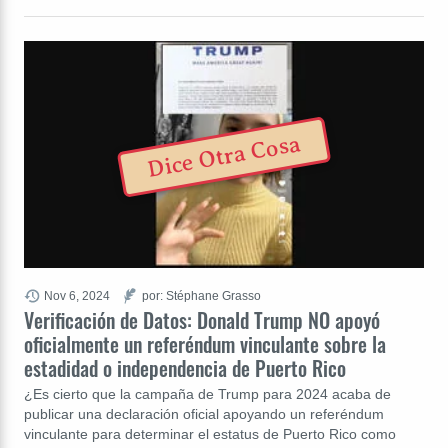
Dice Otra Cosa
Nov 6, 2024
por: Stéphane Grasso
Verificación de Datos: Donald Trump NO apoyó
oficialmente un referéndum vinculante sobre la
estadidad o independencia de Puerto Rico
¿Es cierto que la campaña de Trump para 2024 acaba de
publicar una declaración oficial apoyando un referéndum
vinculante para determinar el estatus de Puerto Rico como