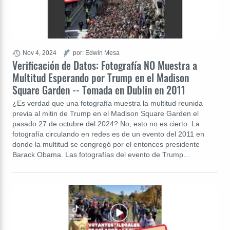
Nov 4, 2024
por: Edwin Mesa
Verificación de Datos: Fotografía NO Muestra a
Multitud Esperando por Trump en el Madison
Square Garden -- Tomada en Dublin en 2011
¿Es verdad que una fotografía muestra la multitud reunida
previa al mitin de Trump en el Madison Square Garden el
pasado 27 de octubre del 2024? No, esto no es cierto. La
fotografía circulando en redes es de un evento del 2011 en
donde la multitud se congregó por el entonces presidente
Barack Obama. Las fotografías del evento de Trump…