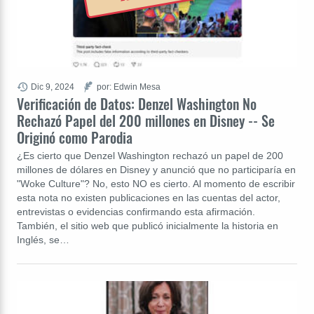
Dic 9, 2024
por: Edwin Mesa
Verificación de Datos: Denzel Washington No
Rechazó Papel del 200 millones en Disney -- Se
Originó como Parodia
¿Es cierto que Denzel Washington rechazó un papel de 200
millones de dólares en Disney y anunció que no participaría en
"Woke Culture"? No, esto NO es cierto. Al momento de escribir
esta nota no existen publicaciones en las cuentas del actor,
entrevistas o evidencias confirmando esta afirmación.
También, el sitio web que publicó inicialmente la historia en
Inglés, se…