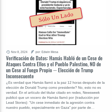
Sólo Un Lado
Nov 8, 2024
por: Edwin Mesa
Verificación de Datos: Hamás Habló de un Cese de
Ataques Contra Ellos y el Pueblo Palestino, NO de
un Cese al Fuego Propio -- Elección de Trump
Inconsecuente
¿Es verdad que Hamás llamó a la paz 12 horas después de la
elección de Donald Trump como presidente? No, esto no es
verdad. En el artículo del titular citado en redes, Newsweek
publicó que un vocero de Hamás llamó por (traducción por
Lead Stories): "Un cese inmediato de la agresión contra
nuestro pueblo, especialmente en Gaza" por parte de…