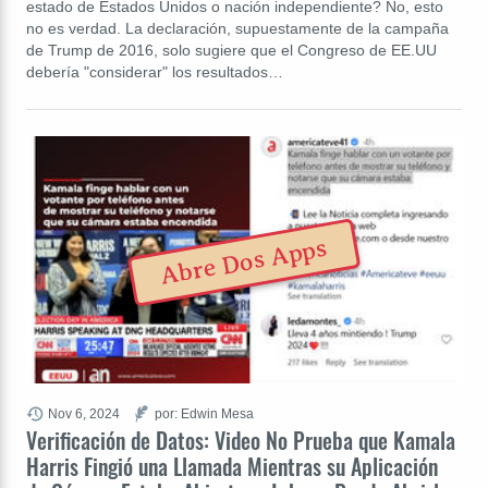
estado de Estados Unidos o nación independiente? No, esto
no es verdad. La declaración, supuestamente de la campaña
de Trump de 2016, solo sugiere que el Congreso de EE.UU
debería "considerar" los resultados…
Abre Dos Apps
Nov 6, 2024
por: Edwin Mesa
Verificación de Datos: Video No Prueba que Kamala
Harris Fingió una Llamada Mientras su Aplicación