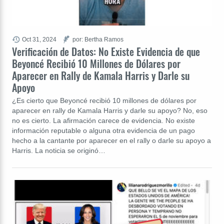
Oct 31, 2024
por: Bertha Ramos
Verificación de Datos: No Existe Evidencia de que
Beyoncé Recibió 10 Millones de Dólares por
Aparecer en Rally de Kamala Harris y Darle su
Apoyo
¿Es cierto que Beyoncé recibió 10 millones de dólares por
aparecer en rally de Kamala Harris y darle su apoyo? No, eso
no es cierto. La afirmación carece de evidencia. No existe
información reputable o alguna otra evidencia de un pago
hecho a la cantante por aparecer en el rally o darle su apoyo a
Harris. La noticia se originó…