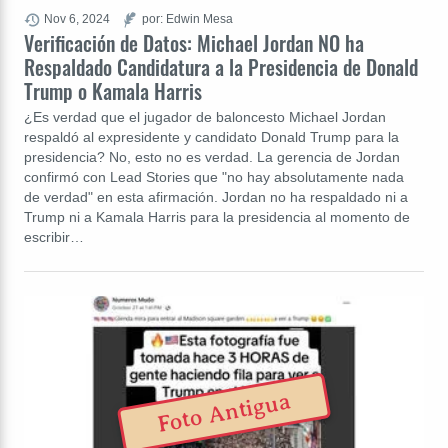
Nov 6, 2024
por: Edwin Mesa
Verificación de Datos: Michael Jordan NO ha
Respaldado Candidatura a la Presidencia de Donald
Trump o Kamala Harris
¿Es verdad que el jugador de baloncesto Michael Jordan
respaldó al expresidente y candidato Donald Trump para la
presidencia? No, esto no es verdad. La gerencia de Jordan
confirmó con Lead Stories que "no hay absolutamente nada
de verdad" en esta afirmación. Jordan no ha respaldado ni a
Trump ni a Kamala Harris para la presidencia al momento de
escribir…
Foto Antigua