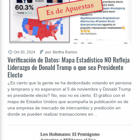
Es de Apuestas
Oct 30, 2024
por: Bertha Ramos
Verificación de Datos: Mapa Estadístico NO Refleja
Liderazgo de Donald Trump o que sea Presidente
Electo
¿Es cierto que la gente se ha desbordado votando en persona
y temprano y no esperaron al 5 de noviembre y Donald Trump
es presidente electo? No, eso no es cierto. El gráfico con el
mapa de Estados Unidos que acompaña la publicación es de
una empresa de mercado de intercambio y predicción en
donde se pueden realizar transacciones en…