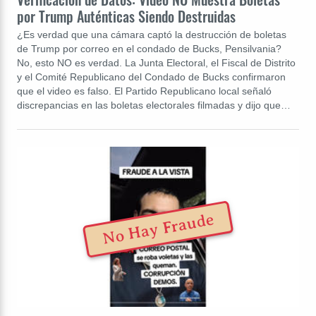
por Trump Auténticas Siendo Destruidas
¿Es verdad que una cámara captó la destrucción de boletas
de Trump por correo en el condado de Bucks, Pensilvania?
No, esto NO es verdad. La Junta Electoral, el Fiscal de Distrito
y el Comité Republicano del Condado de Bucks confirmaron
que el video es falso. El Partido Republicano local señaló
discrepancias en las boletas electorales filmadas y dijo que…
No Hay Fraude