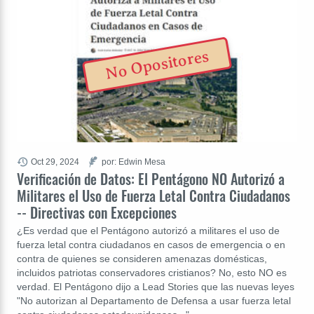
No Opositores
Oct 29, 2024
por: Edwin Mesa
Verificación de Datos: El Pentágono NO Autorizó a
Militares el Uso de Fuerza Letal Contra Ciudadanos
-- Directivas con Excepciones
¿Es verdad que el Pentágono autorizó a militares el uso de
fuerza letal contra ciudadanos en casos de emergencia o en
contra de quienes se consideren amenazas domésticas,
incluidos patriotas conservadores cristianos? No, esto NO es
verdad. El Pentágono dijo a Lead Stories que las nuevas leyes
"No autorizan al Departamento de Defensa a usar fuerza letal