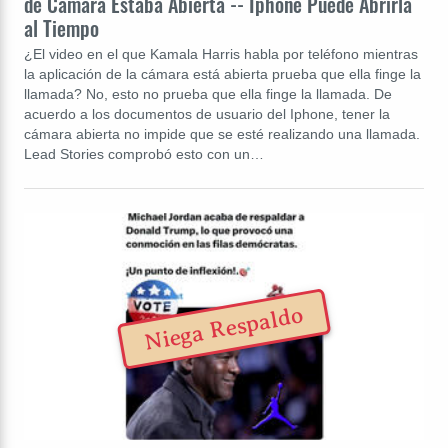
de Cámara Estaba Abierta -- Iphone Puede Abrirla
al Tiempo
¿El video en el que Kamala Harris habla por teléfono mientras
la aplicación de la cámara está abierta prueba que ella finge la
llamada? No, esto no prueba que ella finge la llamada. De
acuerdo a los documentos de usuario del Iphone, tener la
cámara abierta no impide que se esté realizando una llamada.
Lead Stories comprobó esto con un…
Niega Respaldo