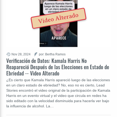
Video Alterado
Nov 28, 2024
por: Bertha Ramos
Verificación de Datos: Kamala Harris No
Reapareció Después de las Elecciones en Estado de
Ebriedad -- Video Alterado
¿Es cierto que Kamala Harris apareció luego de las elecciones
en un claro estado de ebriedad? No, eso no es cierto, Lead
Stories encontró el video original de la participación de Kamala
Harris en un evento virtual y el video que circula en redes ha
sido editado con la velocidad disminuida para hacerla ver bajo
la influencia de alcohol. La…