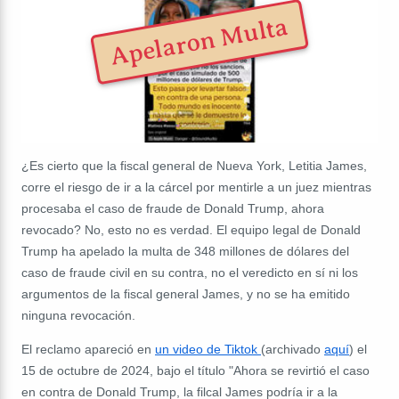
Apelaron Multa
¿Es cierto que la fiscal general de Nueva York, Letitia James,
corre el riesgo de ir a la cárcel por mentirle a un juez mientras
procesaba el caso de fraude de Donald Trump, ahora
revocado? No, esto no es verdad. El equipo legal de Donald
Trump ha apelado la multa de 348 millones de dólares del
caso de fraude civil en su contra, no el veredicto en sí ni los
argumentos de la fiscal general James, y no se ha emitido
ninguna revocación.
El reclamo apareció en
un video de Tiktok
(archivado
aquí
) el
15 de octubre de 2024, bajo el título "Ahora se revirtió el caso
en contra de Donald Trump, la filcal James podría ir a la