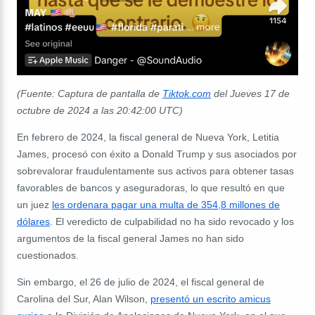
(Fuente: Captura de pantalla de
Tiktok.com
del Jueves 17 de
octubre de 2024 a las 20:42:00 UTC)
En febrero de 2024, la fiscal general de Nueva York, Letitia
James, procesó con éxito a Donald Trump y sus asociados por
sobrevalorar fraudulentamente sus activos para obtener tasas
favorables de bancos y aseguradoras, lo que resultó en que
un juez
les ordenara pagar una multa de 354,8 millones de
dólares
. El veredicto de culpabilidad no ha sido revocado y los
argumentos de la fiscal general James no han sido
cuestionados.
Sin embargo, el 26 de julio de 2024, el fiscal general de
Carolina del Sur, Alan Wilson,
presentó un escrito amicus