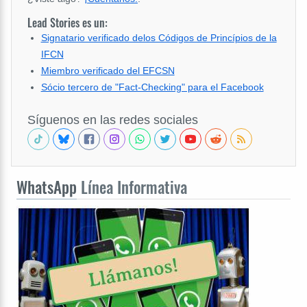
Lead Stories es un:
Signatario verificado delos Códigos de Princípios de la
IFCN
Miembro verificado del EFCSN
Sócio tercero de "Fact-Checking" para el Facebook
Síguenos en las redes sociales
WhatsApp
Línea Informativa