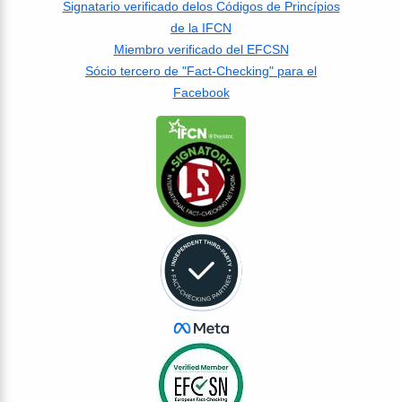
Signatario verificado delos Códigos de Princípios
de la IFCN
Miembro verificado del EFCSN
Sócio tercero de "Fact-Checking" para el
Facebook