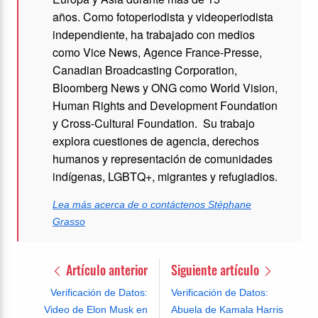
años.
Como fotoperiodista y videoperiodista
independiente, ha trabajado con medios
como Vice News, Agence France-Presse,
Canadian Broadcasting Corporation,
Bloomberg News y ONG como World Vision,
Human Rights and Development Foundation
y Cross-Cultural Foundation.
Su trabajo
explora cuestiones de agencia, derechos
humanos y representación de comunidades
indígenas, LGBTQ+, migrantes y refugiadios.
Lea más acerca de o contáctenos Stéphane
Grasso
Artículo anterior
Siguiente artículo
Verificación de Datos:
Verificación de Datos:
Video de Elon Musk en
Abuela de Kamala Harris