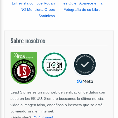
Entrevista con Joe Rogan
es Quien Aparece en la
NO Menciona Oreos
Fotografía de su Libro
Satánicas
Sobre
nosotros
Lead Stories es un sitio web de verificación de datos con
sede en los EE.UU. Siempre buscamos la última noticia,
video o imagen falsa, engañosa o inexacta que se está
volviendo viral en internet.
¿Viste algo?
¡Cuéntanos!
.