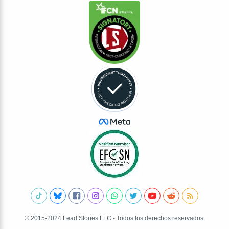
© 2015-2024 Lead Stories LLC - Todos los derechos reservados.