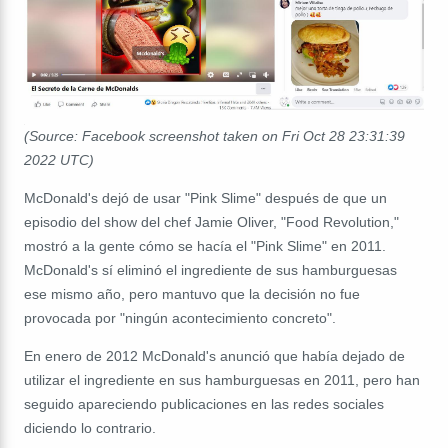
(Source: Facebook screenshot taken on Fri Oct 28 23:31:39
2022 UTC)
McDonald's dejó de usar "Pink Slime" después de que un
episodio del show del chef Jamie Oliver, "Food Revolution,"
mostró a la gente cómo se hacía el "Pink Slime" en 2011.
McDonald's sí eliminó el ingrediente de sus hamburguesas
ese mismo año, pero mantuvo que la decisión no fue
provocada por "ningún acontecimiento concreto".
En enero de 2012 McDonald's anunció que había dejado de
utilizar el ingrediente en sus hamburguesas en 2011, pero han
seguido apareciendo publicaciones en las redes sociales
diciendo lo contrario.