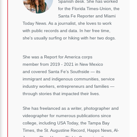
Spanish desk. She has worked
for the Florida Times-Union, the
Santa Fe Reporter and Miami
Today News. As a journalist, she loves to work
with public records and data. In her free time,
she's usually surfing or hiking with her two dogs.
She was a Report for America corps
member from 2019 - 2021 in New Mexico
and covered Santa Fe’s Southside — its
immigrant and indigenous communities, service
industry workers, entrepreneurs and families —
through stories that impacted their lives.
She has freelanced as a writer, photographer and
videographer for numerous publications since
college, including USA Today, the Tampa Bay
Times, the St. Augustine Record, Happs News, Al-