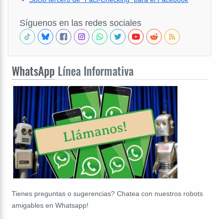
Síguenos en las redes sociales
WhatsApp
Línea Informativa
Tienes preguntas o sugerencias? Chatea con nuestros robots
amigables en Whatsapp!