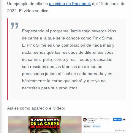
Un ejemplo de ello es
un video de Facebook
del 19 de junio de
2022. El video se dice:
Empezando el programa Jamie trajo severos kilos
de carne a la que se le conoce como Pink Slime.
El Pink Slime es una combinación de nada más y
nada menos que los residuos de diferentes tipos
de carnes: pollo, cerdo y res. Todas procesadas
son residuos que las fábricas de alimentos
procesados juntan al final de cada hornada y es
básicamente la carne que sobró y que ya no
necesitan para sus productos.
Así es como apareció el vídeo: