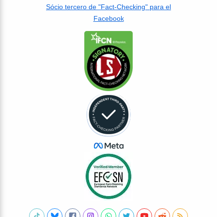
Sócio tercero de "Fact-Checking" para el
Facebook