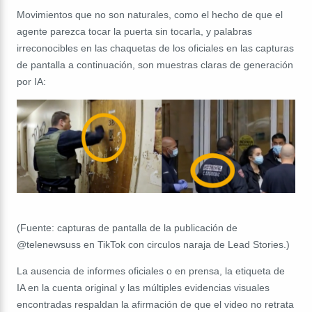
Movimientos que no son naturales, como el hecho de que el
agente parezca tocar la puerta sin tocarla, y palabras
irreconocibles en las chaquetas de los oficiales en las capturas
de pantalla a continuación, son muestras claras de generación
por IA:
(Fuente: capturas de pantalla de la publicación de
@telenewsuss en TikTok con circulos naraja de Lead Stories.)
La ausencia de informes oficiales o en prensa, la etiqueta de
IA en la cuenta original y las múltiples evidencias visuales
encontradas respaldan la afirmación de que el video no retrata