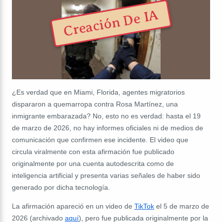
Creación De IA
¿Es verdad que en Miami, Florida, agentes migratorios
dispararon a quemarropa contra Rosa Martínez, una
inmigrante embarazada? No, esto no es verdad: hasta el 19
de marzo de 2026, no hay informes oficiales ni de medios de
comunicación que confirmen ese incidente. El video que
circula viralmente con esta afirmación fue publicado
originalmente por una cuenta autodescrita como de
inteligencia artificial y presenta varias señales de haber sido
generado por dicha tecnología.
La afirmación apareció en un video de
TikTok
el 5 de marzo de
2026 (archivado
aquí
), pero fue publicada originalmente por la