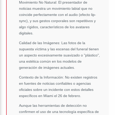
Movimiento No Natural: El presentador de
noticias muestra un movimiento labial que no
coincide perfectamente con el audio (efecto lip-
sync), y sus gestos corporales son repetitivos y
algo rígidos, característicos de los avatares
digitales.
Calidad de las Imágenes: Las fotos de la
supuesta víctima y las escenas del funeral tienen
un aspecto excesivamente suavizado o "plástico",
una estética común en los modelos de
generación de imágenes actuales.
Contexto de la Información: No existen registros
en fuentes de noticias confiables o agencias
oficiales sobre un incidente con estos detalles
específicos en Miami el 26 de febrero.
Aunque las herramientas de detección no
confirmen el uso de una tecnología específica de