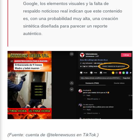
Google, los elementos visuales y la falta de
respaldo noticioso real indican que este contenido
es, con una probabilidad muy alta, una creación
sintética diseñada para parecer un reporte
auténtico.
(Fuente: cuenta de @telenewsuss en TikTok.)