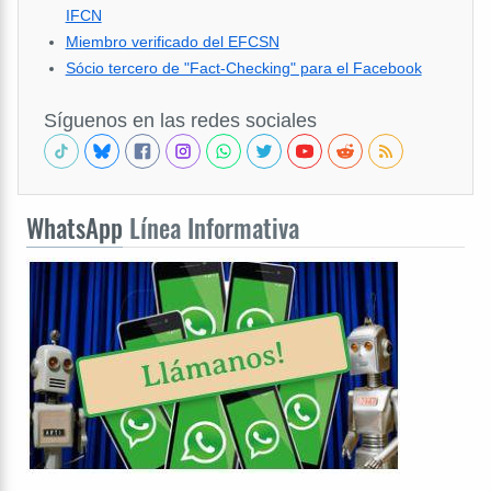
IFCN
Miembro verificado del EFCSN
Sócio tercero de "Fact-Checking" para el Facebook
Síguenos en las redes sociales
WhatsApp
Línea Informativa