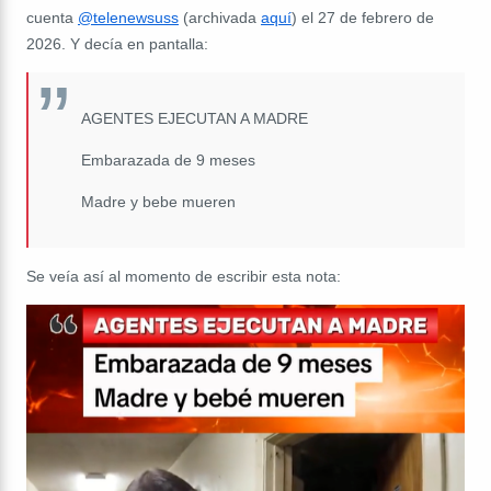
cuenta
@telenewsuss
(archivada
aquí
) el 27 de febrero de
2026. Y decía en pantalla:
AGENTES EJECUTAN A MADRE
Embarazada de 9 meses
Madre y bebe mueren
Se veía así al momento de escribir esta nota: