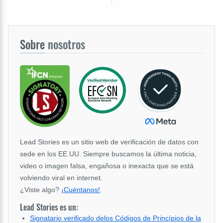
Sobre
nosotros
Lead Stories es un sitio web de verificación de datos con
sede en los EE.UU. Siempre buscamos la última noticia,
video o imagen falsa, engañosa o inexacta que se está
volviendo viral en internet.
¿Viste algo?
¡Cuéntanos!
.
Lead Stories es un:
Signatario verificado delos Códigos de Princípios de la