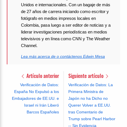
Unidos e internacionales. Con un bagaje de más
de 27 años de carrera iniciando como escritor y
fotógrafo en medios impresos locales en
Colombia, pasa luego a ser editor de noticias y a
liderar investigaciones periodísticas en medios
televisivos y en línea como CNN y The Weather
Channel.
Lea más acerca de o contáctenos Edwin Mesa
Artículo anterior
Siguiente artículo
Verificación de Datos:
Verificación de Datos: La
España No Expulsó a los
Primera Ministra de
Embajadores de EE.UU. e
Japón no ha Dicho no
Israel ni Irán Liberó
Querer Volver a EE.UU.
Barcos Españoles
tras Comentario de
Trump sobre Pearl Harbor
-- Sin Evidencia