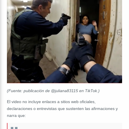
(Fuente: publicación de @juliana83115 en TikTok.)
El video no incluye enlaces a sitios web oficiales,
declaraciones o entrevistas que sustenten las afirmaciones y
narra que: