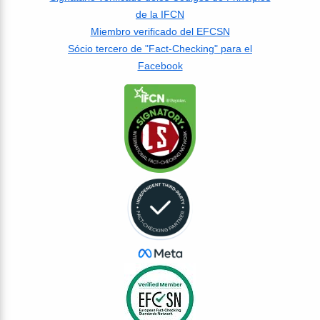
de la IFCN
Miembro verificado del EFCSN
Sócio tercero de "Fact-Checking" para el
Facebook