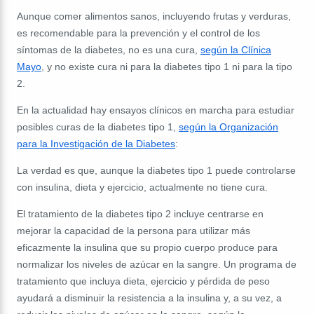
Aunque comer alimentos sanos, incluyendo frutas y verduras,
es recomendable para la prevención y el control de los
síntomas de la diabetes, no es una cura,
según la Clínica
Mayo
, y no existe cura ni para la diabetes tipo 1 ni para la tipo
2.
En la actualidad hay ensayos clínicos en marcha para estudiar
posibles curas de la diabetes tipo 1,
según la Organización
para la Investigación de la Diabetes
:
La verdad es que, aunque la diabetes tipo 1 puede controlarse
con insulina, dieta y ejercicio, actualmente no tiene cura.
El tratamiento de la diabetes tipo 2 incluye centrarse en
mejorar la capacidad de la persona para utilizar más
eficazmente la insulina que su propio cuerpo produce para
normalizar los niveles de azúcar en la sangre. Un programa de
tratamiento que incluya dieta, ejercicio y pérdida de peso
ayudará a disminuir la resistencia a la insulina y, a su vez, a