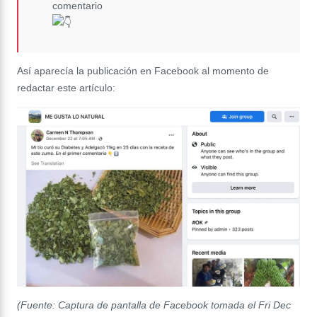
comentario
Así aparecía la publicación en Facebook al momento de
redactar este artículo:
(Fuente: Captura de pantalla de Facebook tomada el Fri Dec