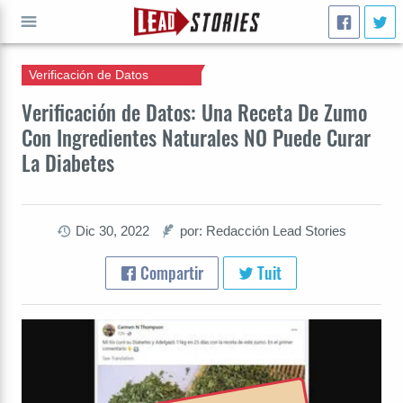
Verificación de Datos
IR A
Verificación de Datos: Una Receta De Zumo
Con Ingredientes Naturales NO Puede Curar
La Diabetes
Dic 30, 2022
por: Redacción Lead Stories
Compartir
Tuit