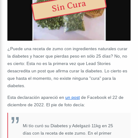
Sin Cura
¿Puede una receta de zumo con ingredientes naturales curar
la diabetes y hacer que pierdas peso en sólo 25 días? No, no
es cierto: Esta no es la primera vez que Lead Stories
desacredita un post que afirma curar la diabetes. Lo cierto es
que hasta el momento, no existe ninguna "cura" para la
diabetes.
Esta declaración apareció en
un post
de Facebook el 22 de
diciembre de 2022. El pie de foto decía:
Mi tío curó su Diabetes y Adelgazó 11kg en 25
días con la receta de este zumo. En el primer