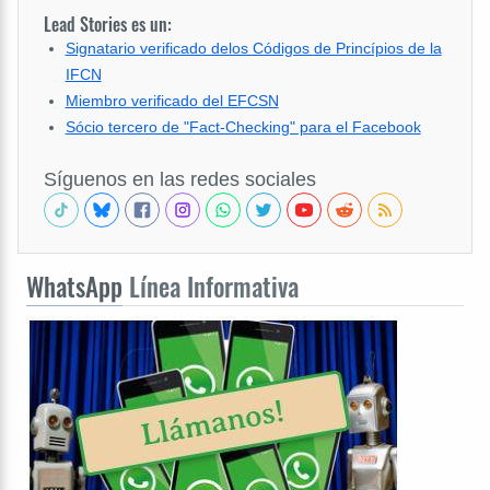
Lead Stories es un:
Signatario verificado delos Códigos de Princípios de la
IFCN
Miembro verificado del EFCSN
Sócio tercero de "Fact-Checking" para el Facebook
Síguenos en las redes sociales
WhatsApp
Línea Informativa