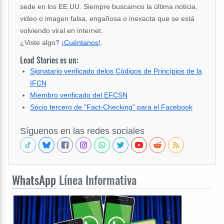
sede en los EE.UU. Siempre buscamos la última noticia,
video o imagen falsa, engañosa o inexacta que se está
volviendo viral en internet.
¿Viste algo?
¡Cuéntanos!
.
Lead Stories es un:
Signatario verificado delos Códigos de Princípios de la
IFCN
Miembro verificado del EFCSN
Sócio tercero de "Fact-Checking" para el Facebook
Síguenos en las redes sociales
WhatsApp
Línea Informativa