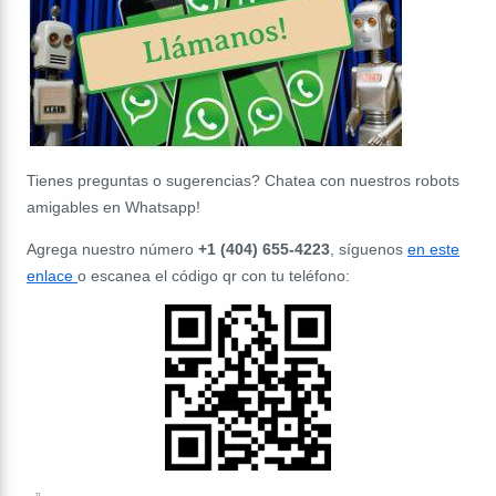
Tienes preguntas o sugerencias? Chatea con nuestros robots
amigables en Whatsapp!
Agrega nuestro número
+1 (404) 655-4223
, síguenos
en este
enlace
o escanea el código qr con tu teléfono: