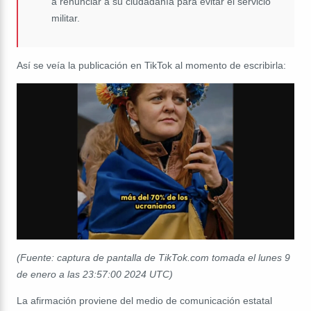
a renunciar a su ciudadanía para evitar el servicio
militar.
Así se veía la publicación en TikTok al momento de escribirla:
(Fuente: captura de pantalla de TikTok.com tomada el lunes 9
de enero a las 23:57:00 2024 UTC)
La afirmación proviene del medio de comunicación estatal