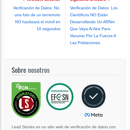
Verificación de Datos: No,
Verificación de Datos: Los
una foto de un terremoto
Científicos NO Están
NO hackeará el móvil en
Desarrollando Un ARNm
10 segundos
Que Vaya Al Aire Para
Vacunar Por La Fuerza A
Las Poblaciones
Sobre
nosotros
Lead Stories es un sitio web de verificación de datos con