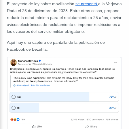
El proyecto de ley sobre movilización
se presentó
a la Verjovna
Rada el 25 de diciembre de 2023. Entre otras cosas, propone
reducir la edad mínima para el reclutamiento a 25 años, enviar
avisos electrónicos de reclutamiento e imponer restricciones a
los evasores del servicio militar obligatorio.
Aquí hay una captura de pantalla de la publicación de
Facebook de Bezuhla: