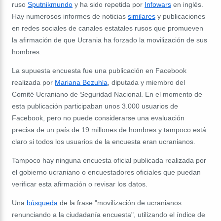
ruso
Sputnikmundo
y ha sido repetida por
Infowars
en inglés.
Hay numerosos informes de noticias
similares
y publicaciones
en redes sociales de canales estatales rusos que promueven
la afirmación de que Ucrania ha forzado la movilización de sus
hombres.
La supuesta encuesta fue una publicación en Facebook
realizada por
Mariana Bezuhla
, diputada y miembro del
Comité Ucraniano de Seguridad Nacional. En el momento de
esta publicación participaban unos 3.000 usuarios de
Facebook, pero no puede considerarse una evaluación
precisa de un país de 19 millones de hombres y tampoco está
claro si todos los usuarios de la encuesta eran ucranianos.
Tampoco hay ninguna encuesta oficial publicada realizada por
el gobierno ucraniano o encuestadores oficiales que puedan
verificar esta afirmación o revisar los datos.
Una
búsqueda
de la frase "movilización de ucranianos
renunciando a la ciudadanía encuesta", utilizando el índice de