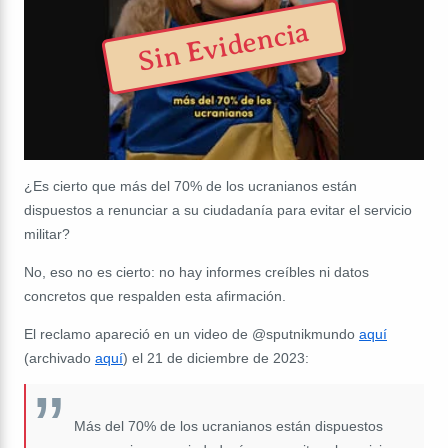
Sin Evidencia
¿Es cierto que más del 70% de los ucranianos están
dispuestos a renunciar a su ciudadanía para evitar el servicio
militar?
No, eso no es cierto: no hay informes creíbles ni datos
concretos que respalden esta afirmación.
El reclamo apareció en un video de @sputnikmundo
aquí
(archivado
aquí
) el 21 de diciembre de 2023:
Más del 70% de los ucranianos están dispuestos