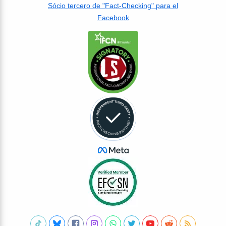
Sócio tercero de "Fact-Checking" para el
Facebook