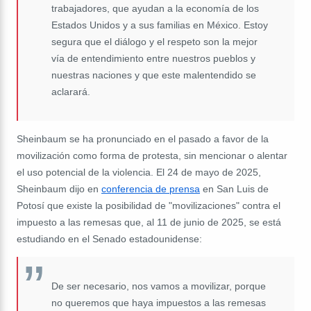
trabajadores, que ayudan a la economía de los
Estados Unidos y a sus familias en México. Estoy
segura que el diálogo y el respeto son la mejor
vía de entendimiento entre nuestros pueblos y
nuestras naciones y que este malentendido se
aclarará.
Sheinbaum se ha pronunciado en el pasado a favor de la
movilización como forma de protesta, sin mencionar o alentar
el uso potencial de la violencia. El 24 de mayo de 2025,
Sheinbaum dijo en
conferencia de prensa
en San Luis de
Potosí que existe la posibilidad de "movilizaciones" contra el
impuesto a las remesas que, al 11 de junio de 2025, se está
estudiando en el Senado estadounidense:
De ser necesario, nos vamos a movilizar, porque
no queremos que haya impuestos a las remesas