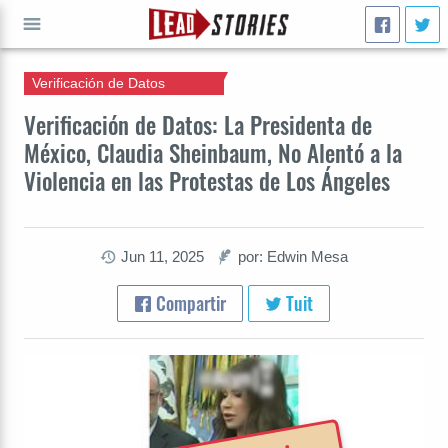
Verificación de Datos
IR A
Verificación de Datos: La Presidenta de
México, Claudia Sheinbaum, No Alentó a la
Violencia en las Protestas de Los Ángeles
Jun 11, 2025
por: Edwin Mesa
Compartir
Tuit