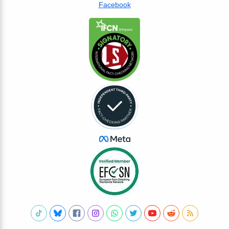
Facebook