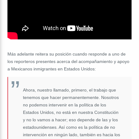
Más adelante reitera su posición cuando responde a uno de
los reporteros presentes acerca del acompañamiento y apoyo
a Mexicanos inmigrantes en Estados Unidos:
Ahora, nuestro llamado, primero, el trabajo que
tenemos que hacer permanentemente. Nosotros
no podemos intervenir en la política de los
Estados Unidos, no está en nuestra Constitución
y no lo vamos a hacer; eso depende de las y los
estadounidenses. Así como es la política de no
intervención en ningún lado, también es hacia los