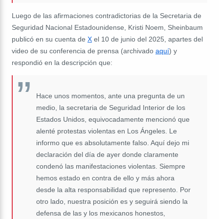
Luego de las afirmaciones contradictorias de la Secretaria de
Seguridad Nacional Estadounidense, Kristi Noem, Sheinbaum
publicó en su cuenta de
X
el 10 de junio del 2025, apartes del
video de su conferencia de prensa (archivado
aquí
) y
respondió en la descripción que:
Hace unos momentos, ante una pregunta de un
medio, la secretaria de Seguridad Interior de los
Estados Unidos, equivocadamente mencionó que
alenté protestas violentas en Los Ángeles. Le
informo que es absolutamente falso. Aquí dejo mi
declaración del día de ayer donde claramente
condenó las manifestaciones violentas. Siempre
hemos estado en contra de ello y más ahora
desde la alta responsabilidad que represento. Por
otro lado, nuestra posición es y seguirá siendo la
defensa de las y los mexicanos honestos,