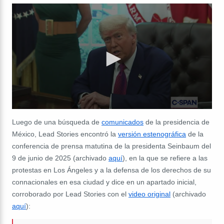
Luego de una búsqueda de
comunicados
de la presidencia de
México, Lead Stories encontró la
versión estenográfica
de la
conferencia de prensa matutina de la presidenta Seinbaum del
9 de junio de 2025 (archivado
aquí
), en la que se refiere a las
protestas en Los Ángeles y a la defensa de los derechos de su
connacionales en esa ciudad y dice en un apartado inicial,
corroborado por Lead Stories con el
video original
(archivado
aquí
):