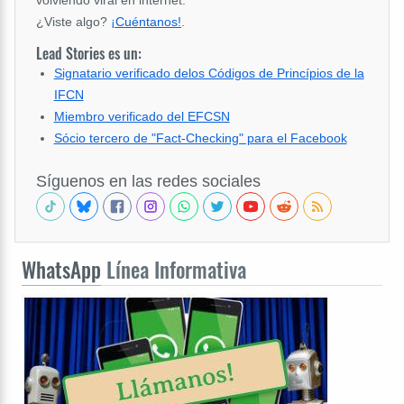
¿Viste algo?
¡Cuéntanos!
.
Lead Stories es un:
Signatario verificado delos Códigos de Princípios de la
IFCN
Miembro verificado del EFCSN
Sócio tercero de "Fact-Checking" para el Facebook
Síguenos en las redes sociales
WhatsApp
Línea Informativa