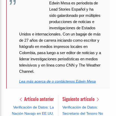
Edwin Mesa es periodista de
Lead Stories Español y ha
sido galardonado por múltiples
producciones de noticias e
investigaciones de Estados
Unidos e internacionales. Con un bagaje de más
de 27 años de carrera iniciando como escritor y
fotógrafo en medios impresos locales en
Colombia, pasa luego a ser editor de noticias y a
liderar investigaciones periodísticas en medios
televisivos y en línea como CNN y The Weather
Channel.
Lea más acerca de o contáctenos Edwin Mesa
Artículo anterior
Siguiente artículo
Verificación de Datos: La
Verificación de Datos:
Nación Navajo en EE.UU.
Secretario del Tesoro No