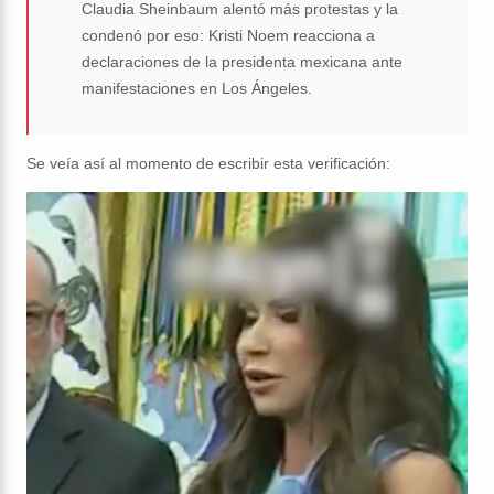
Claudia Sheinbaum alentó más protestas y la
condenó por eso: Kristi Noem reacciona a
declaraciones de la presidenta mexicana ante
manifestaciones en Los Ángeles.
Se veía así al momento de escribir esta verificación: