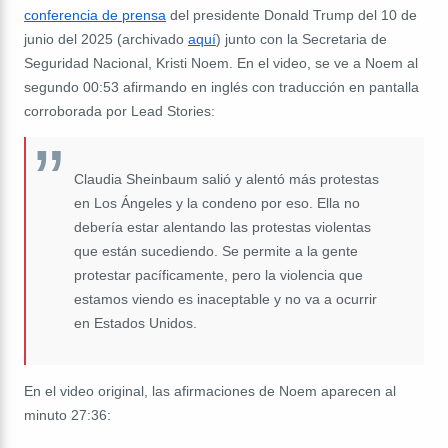
conferencia de prensa
del presidente Donald Trump del 10 de
junio del 2025 (archivado
aquí
) junto con la Secretaria de
Seguridad Nacional, Kristi Noem. En el video, se ve a Noem al
segundo 00:53 afirmando en inglés con traducción en pantalla
corroborada por Lead Stories:
Claudia Sheinbaum salió y alentó más protestas
en Los Ángeles y la condeno por eso. Ella no
debería estar alentando las protestas violentas
que están sucediendo. Se permite a la gente
protestar pacíficamente, pero la violencia que
estamos viendo es inaceptable y no va a ocurrir
en Estados Unidos.
En el video original, las afirmaciones de Noem aparecen al
minuto 27:36: