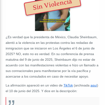
Sin Violencia
¿Es verdad que la presidenta de México, Claudia Sheinbaum,
alentó a la violencia en las protestas contra las redadas de
inmigracion que se iniciaron en Los Ángeles el 6 de junio de
2025? NO, esto no es verdad. En su conferencia de prensa
matutina del 9 de junio de 2025, Sheinbaum dijo no estar de
acuerdo con las manifestaciones violentas e hizo un llamado a
sus connacionales para manifestarse por la vía pacífica y
acercarse a los consulados en caso de necesitar apoyo.
La afirmación apareció en un video de
TikTok
(archivada
aquí
)
el 10 de junio del 2025. Y dice en la descripción: