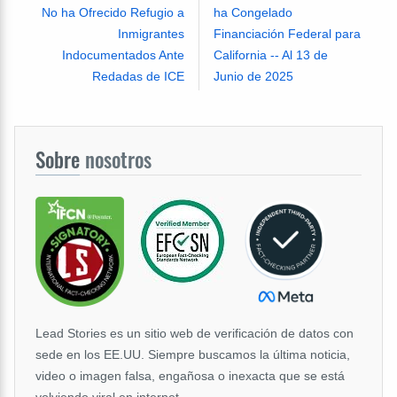
No ha Ofrecido Refugio a
ha Congelado
Inmigrantes
Financiación Federal para
Indocumentados Ante
California -- Al 13 de
Redadas de ICE
Junio de 2025
Sobre
nosotros
Lead Stories es un sitio web de verificación de datos con
sede en los EE.UU. Siempre buscamos la última noticia,
video o imagen falsa, engañosa o inexacta que se está
volviendo viral en internet.