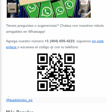
Tienes preguntas o sugerencias? Chatea con nuestros robots
amigables en Whatsapp!
Agrega nuestro número
+1 (404) 655-4223
, síguenos
en este
enlace
o escanea el código qr con tu teléfono:
@leadstories_es