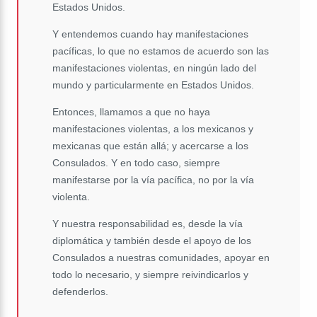
Estados Unidos.
Y entendemos cuando hay manifestaciones
pacíficas, lo que no estamos de acuerdo son las
manifestaciones violentas, en ningún lado del
mundo y particularmente en Estados Unidos.
Entonces, llamamos a que no haya
manifestaciones violentas, a los mexicanos y
mexicanas que están allá; y acercarse a los
Consulados. Y en todo caso, siempre
manifestarse por la vía pacífica, no por la vía
violenta.
Y nuestra responsabilidad es, desde la vía
diplomática y también desde el apoyo de los
Consulados a nuestras comunidades, apoyar en
todo lo necesario, y siempre reivindicarlos y
defenderlos.