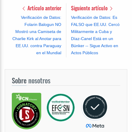
Artículo anterior
Siguiente artículo
Verificación de Datos:
Verificación de Datos: Es
Folarin Balogun NO
FALSO que EE.UU. Cercó
Mostró una Camiseta de
Militarmente a Cuba y
Charlie Kirk al Anotar para
Díaz-Canel Está en un
EE.UU. contra Paraguay
Búnker -- Sigue Activo en
en el Mundial
Actos Públicos
Sobre
nosotros