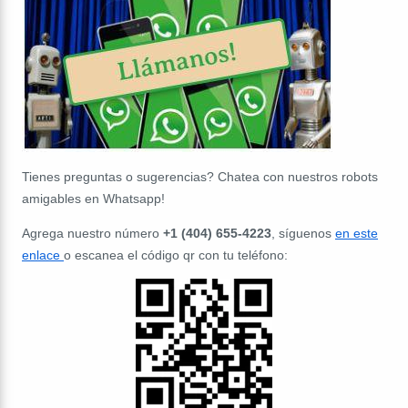
Tienes preguntas o sugerencias? Chatea con nuestros robots
amigables en Whatsapp!
Agrega nuestro número
+1 (404) 655-4223
, síguenos
en este
enlace
o escanea el código qr con tu teléfono: