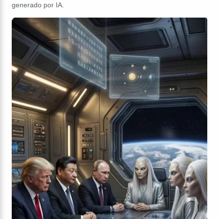
generado por IA.