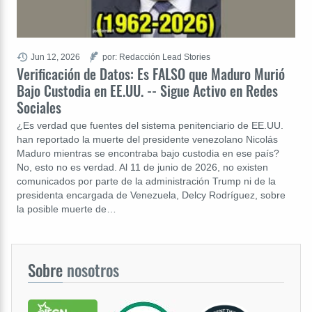
Jun 12, 2026
por: Redacción Lead Stories
Verificación de Datos: Es FALSO que Maduro Murió
Bajo Custodia en EE.UU. -- Sigue Activo en Redes
Sociales
¿Es verdad que fuentes del sistema penitenciario de EE.UU.
han reportado la muerte del presidente venezolano Nicolás
Maduro mientras se encontraba bajo custodia en ese país?
No, esto no es verdad. Al 11 de junio de 2026, no existen
comunicados por parte de la administración Trump ni de la
presidenta encargada de Venezuela, Delcy Rodríguez, sobre
la posible muerte de…
Sobre
nosotros