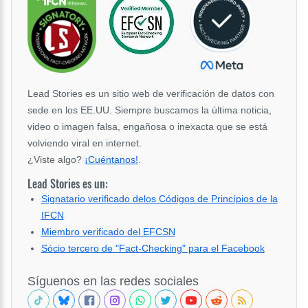
Lead Stories es un sitio web de verificación de datos con
sede en los EE.UU. Siempre buscamos la última noticia,
video o imagen falsa, engañosa o inexacta que se está
volviendo viral en internet.
¿Viste algo?
¡Cuéntanos!
.
Lead Stories es un:
Signatario verificado delos Códigos de Princípios de la
IFCN
Miembro verificado del EFCSN
Sócio tercero de "Fact-Checking" para el Facebook
Síguenos en las redes sociales