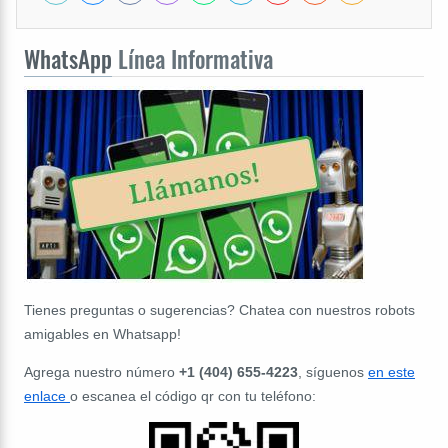
WhatsApp
Línea Informativa
Tienes preguntas o sugerencias? Chatea con nuestros robots
amigables en Whatsapp!
Agrega nuestro número
+1 (404) 655-4223
, síguenos
en este
enlace
o escanea el código qr con tu teléfono: