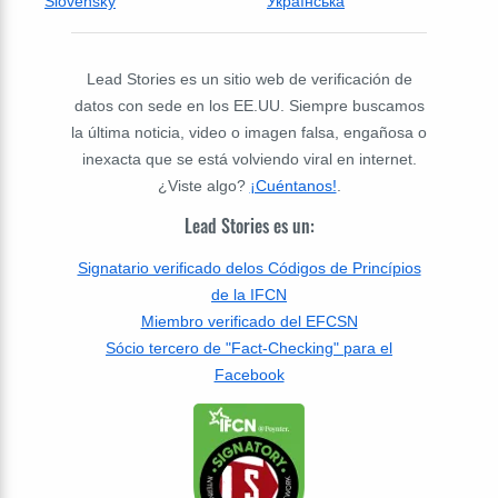
Slovensky
Українська
Lead Stories es un sitio web de verificación de
datos con sede en los EE.UU. Siempre buscamos
la última noticia, video o imagen falsa, engañosa o
inexacta que se está volviendo viral en internet.
¿Viste algo?
¡Cuéntanos!
.
Lead Stories es un:
Signatario verificado delos Códigos de Princípios
de la IFCN
Miembro verificado del EFCSN
Sócio tercero de "Fact-Checking" para el
Facebook