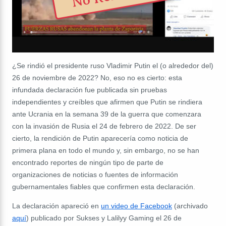
¿Se rindió el presidente ruso Vladimir Putin el (o alrededor del)
26 de noviembre de 2022? No, eso no es cierto: esta
infundada declaración fue publicada sin pruebas
independientes y creíbles que afirmen que Putin se rindiera
ante Ucrania en la semana 39 de la guerra que comenzara
con la invasión de Rusia el 24 de febrero de 2022. De ser
cierto, la rendición de Putin aparecería como noticia de
primera plana en todo el mundo y, sin embargo, no se han
encontrado reportes de ningún tipo de parte de
organizaciones de noticias o fuentes de información
gubernamentales fiables que confirmen esta declaración.
La declaración apareció en
un video de Facebook
(archivado
aquí
) publicado por Sukses y Lalilyy Gaming el 26 de