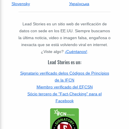
Slovensky
Українська
Lead Stories es un sitio web de verificación de
datos con sede en los EE.UU. Siempre buscamos
la última noticia, video o imagen falsa, engañosa o
inexacta que se está volviendo viral en internet.
¿Viste algo?
¡Cuéntanos!
.
Lead Stories es un:
Signatario verificado delos Códigos de Princípios
de la IFCN
Miembro verificado del EFCSN
Sócio tercero de "Fact-Checking" para el
Facebook