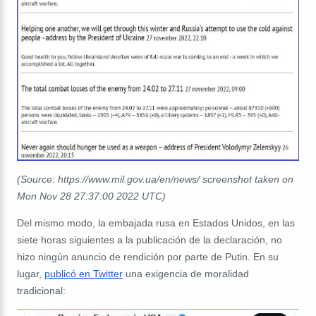
(Source: https://www.mil.gov.ua/en/news/ screenshot taken on
Mon Nov 28 27:37:00 2022 UTC)
Del mismo modo, la embajada rusa en Estados Unidos, en las
siete horas siguientes a la publicación de la declaración, no
hizo ningún anuncio de rendición por parte de Putin. En su
lugar,
publicó en Twitter
una exigencia de moralidad
tradicional: