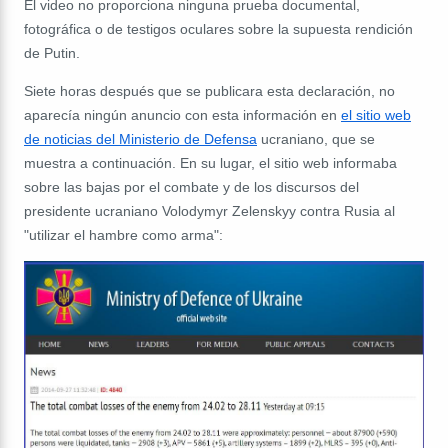
El video no proporciona ninguna prueba documental,
fotográfica o de testigos oculares sobre la supuesta rendición
de Putin.
Siete horas después que se publicara esta declaración, no
aparecía ningún anuncio con esta información en
el sitio web
de noticias del Ministerio de Defensa
ucraniano, que se
muestra a continuación. En su lugar, el sitio web informaba
sobre las bajas por el combate y de los discursos del
presidente ucraniano Volodymyr Zelenskyy contra Rusia al
"utilizar el hambre como arma":