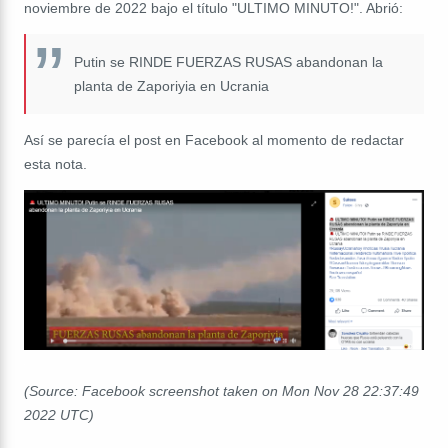
noviembre de 2022 bajo el título "ULTIMO MINUTO!". Abrió:
Putin se RINDE FUERZAS RUSAS abandonan la
planta de Zaporiyia en Ucrania
Así se parecía el post en Facebook al momento de redactar
esta nota.
(Source: Facebook screenshot taken on Mon Nov 28 22:37:49
2022 UTC)