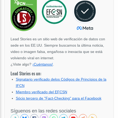
Lead Stories es un sitio web de verificación de datos con
sede en los EE.UU. Siempre buscamos la última noticia,
video o imagen falsa, engañosa o inexacta que se está
volviendo viral en internet.
¿Viste algo?
¡Cuéntanos!
.
Lead Stories es un:
Signatario verificado delos Códigos de Princípios de la
IFCN
Miembro verificado del EFCSN
Sócio tercero de "Fact-Checking" para el Facebook
Síguenos en las redes sociales