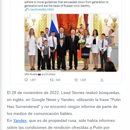
El 28 de noviembre de 2022, Lead Stories realizó búsquedas,
en inglés, en Google News y Yandex, utilizando la frase "Putin
Has Surrendered" y no encontró ningún informe de parte de
los medios de comunicación fiables.
En
Yandex
, que es de propiedad rusa, sólo había informes
sobre las condiciones de rendición ofrecidas a Putin por