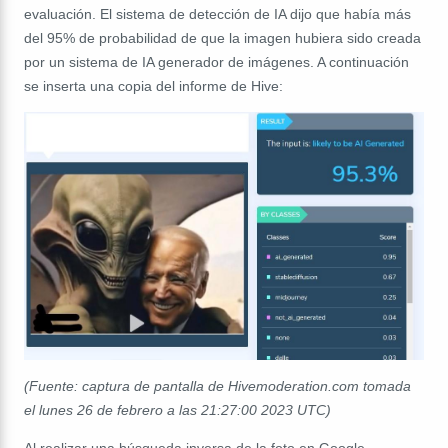
evaluación. El sistema de detección de IA dijo que había más
del 95% de probabilidad de que la imagen hubiera sido creada
por un sistema de IA generador de imágenes. A continuación
se inserta una copia del informe de Hive:
(Fuente: captura de pantalla de Hivemoderation.com tomada
el lunes 26 de febrero a las 21
:27:00
2023 UTC)