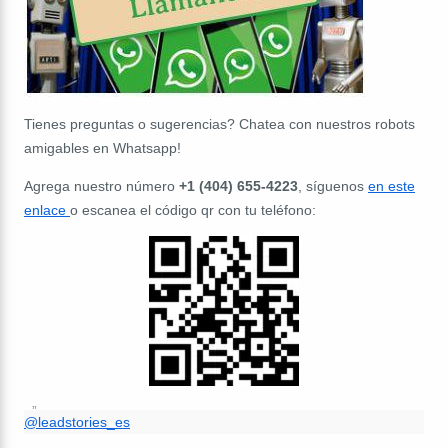
Tienes preguntas o sugerencias? Chatea con nuestros robots
amigables en Whatsapp!
Agrega nuestro número
+1 (404) 655-4223
, síguenos
en este
enlace
o escanea el código qr con tu teléfono:
@leadstories_es