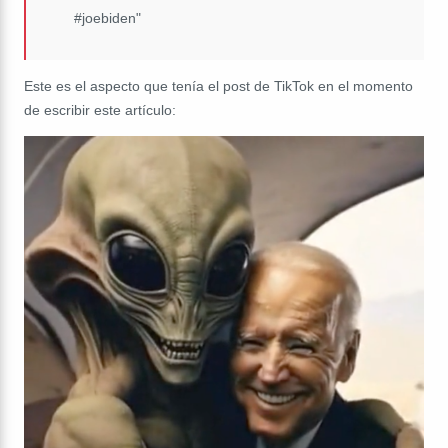
#joebiden"
Este es el aspecto que tenía el post de TikTok en el momento
de escribir este artículo: