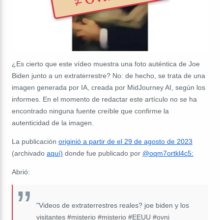
¿Es cierto que este vídeo muestra una foto auténtica de Joe
Biden junto a un extraterrestre? No: de hecho, se trata de una
imagen generada por IA, creada por MidJourney AI, según los
informes. En el momento de redactar este artículo no se ha
encontrado ninguna fuente creíble que confirme la
autenticidad de la imagen.
La publicación
originió a partir de el 29 de agosto de 2023
(archivado
aquí)
donde fue publicado por
@oqm7ortkl4c5:
Abrió:
"Videos de extraterrestres reales? joe biden y los
visitantes #misterio #misterio #EEUU #ovni