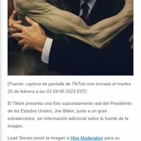
(Fuente: captura de pantalla de TikTok.com tomada el martes
20 de febrero a las 01
:54:00
2023 EST)
El Tiktok presenta una foto supuestamente real del Presidente
de los Estados Unidos, Joe Biden, junto a un gran
extraterrestre, sin información adicional sobre la fuente de la
imagen.
Lead Stories envió la imagen a
Hive Moderation
para su