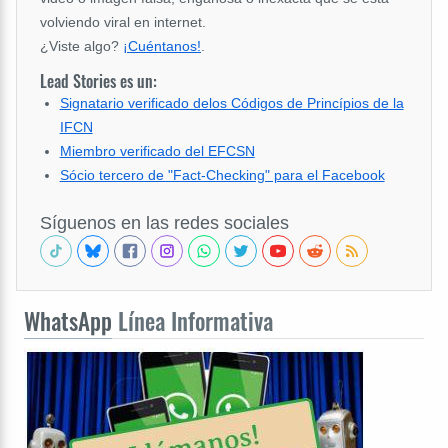
volviendo viral en internet.
¿Viste algo?
¡Cuéntanos!
.
Lead Stories es un:
Signatario verificado delos Códigos de Princípios de la
IFCN
Miembro verificado del EFCSN
Sócio tercero de "Fact-Checking" para el Facebook
Síguenos en las redes sociales
WhatsApp
Línea Informativa