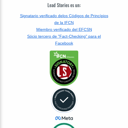
Lead Stories es un:
Signatario verificado delos Códigos de Princípios
de la IFCN
Miembro verificado del EFCSN
Sócio tercero de "Fact-Checking" para el
Facebook