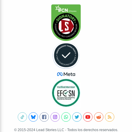
© 2015-2024 Lead Stories LLC - Todos los derechos reservados.