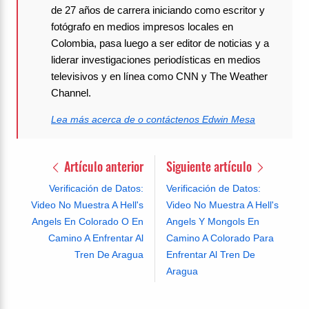
de 27 años de carrera iniciando como escritor y
fotógrafo en medios impresos locales en
Colombia, pasa luego a ser editor de noticias y a
liderar investigaciones periodísticas en medios
televisivos y en línea como CNN y The Weather
Channel.
Lea más acerca de o contáctenos Edwin Mesa
Artículo anterior
Siguiente artículo
Verificación de Datos:
Verificación de Datos:
Video No Muestra A Hell's
Video No Muestra A Hell's
Angels En Colorado O En
Angels Y Mongols En
Camino A Enfrentar Al
Camino A Colorado Para
Tren De Aragua
Enfrentar Al Tren De
Aragua