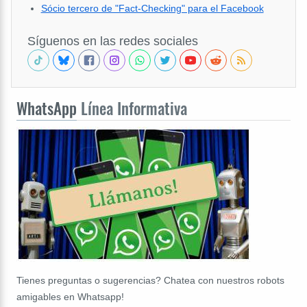
Sócio tercero de "Fact-Checking" para el Facebook
Síguenos en las redes sociales
WhatsApp
Línea Informativa
Tienes preguntas o sugerencias? Chatea con nuestros robots
amigables en Whatsapp!