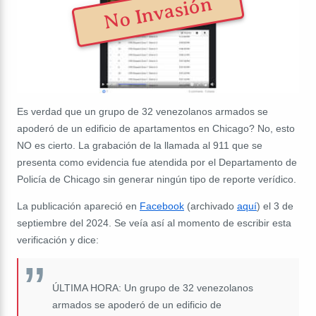
No Invasión
Es verdad que un grupo de 32 venezolanos armados se
apoderó de un edificio de apartamentos en Chicago? No, esto
NO es cierto. La grabación de la llamada al 911 que se
presenta como evidencia fue atendida por el Departamento de
Policía de Chicago sin generar ningún tipo de reporte verídico.
La publicación apareció en
Facebook
(archivado
aquí
) el 3 de
septiembre del 2024. Se veía así al momento de escribir esta
verificación y dice:
ÚLTIMA HORA: Un grupo de 32 venezolanos
armados se apoderó de un edificio de