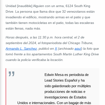
Unidad [inaudible] Alguien con un arma, 6124 South King
Drive. La persona que llama dice que 32 venezolanos están
invadiendo el edificio, mostrando armas en el patio y que
también tienen motocicletas en el patio, todas las escaleras
están llenas, nada más.
Horas después, a las 11:30 p.m. hora central, el 2 de
septiembre del 2024, el fotoperiodista del Chicago Tribune,
Armando L. Sanchez
, publicó en
X
(archivado
aquí
) la foto que
tomó frente a los apartamentos South Martin Luther King Drive
cuando la policía verificaba la locación.
Edwin Mesa es periodista de
Lead Stories Español y ha
sido galardonado por múltiples
producciones de noticias e
investigaciones de Estados
Unidos e internacionales. Con un bagaje de más