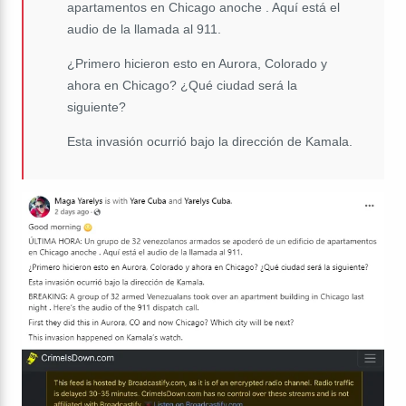
apartamentos en Chicago anoche . Aquí está el
audio de la llamada al 911.
¿Primero hicieron esto en Aurora, Colorado y
ahora en Chicago? ¿Qué ciudad será la
siguiente?
Esta invasión ocurrió bajo la dirección de Kamala.