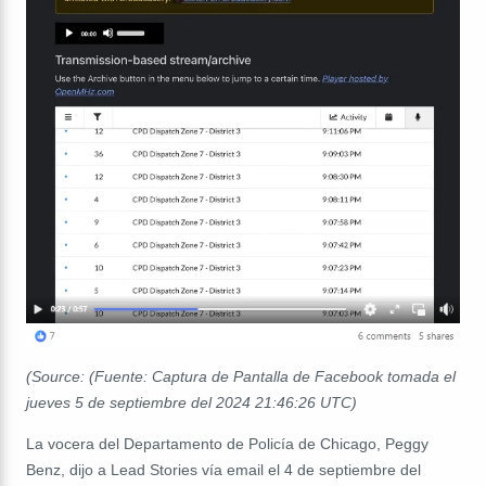
(Source:
(Fuente: Captura de Pantalla de Facebook tomada el
jueves 5 de septiembre del 2024
21:46:26 UTC)
La vocera del Departamento de Policía de Chicago, Peggy
Benz, dijo a Lead Stories v
í
a email el 4 de septiembre del