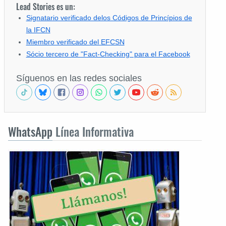
Lead Stories es un:
Signatario verificado delos Códigos de Princípios de
la IFCN
Miembro verificado del EFCSN
Sócio tercero de "Fact-Checking" para el Facebook
Síguenos en las redes sociales
WhatsApp
Línea Informativa