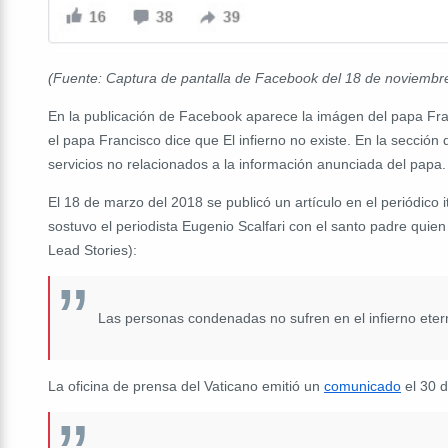
(Fuente: Captura de pantalla de Facebook del 18 de noviembr
En la publicación de Facebook aparece la imágen del papa Fra
el papa Francisco dice que El infierno no existe. En la sección
servicios no relacionados a la información anunciada del papa.
El 18 de marzo del 2018 se publicó un artículo en el periódico 
sostuvo el periodista Eugenio Scalfari con el santo padre quien h
Lead Stories):
Las personas condenadas no sufren en el infierno eter
La oficina de prensa del Vaticano emitió un
comunicado
el 30 