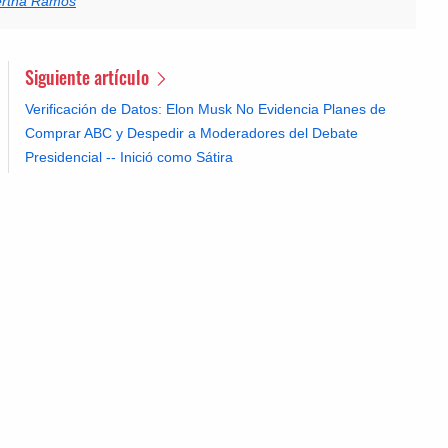
ertha Ramos
Siguiente artículo
Verificación de Datos: Elon Musk No Evidencia Planes de
Comprar ABC y Despedir a Moderadores del Debate
Presidencial -- Inició como Sátira