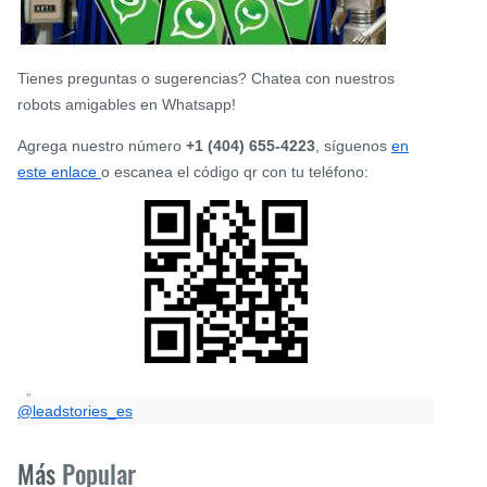
Tienes preguntas o sugerencias? Chatea con nuestros
robots amigables en Whatsapp!
Agrega nuestro número
+1 (404) 655-4223
, síguenos
en
este enlace
o escanea el código qr con tu teléfono:
@leadstories_es
Más
Popular