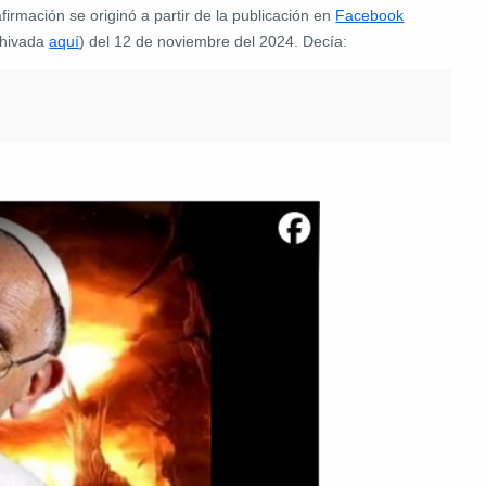
firmación se originó a partir de la publicación en
Facebook
chivada
aquí
) del 12 de noviembre del 2024. Decía: