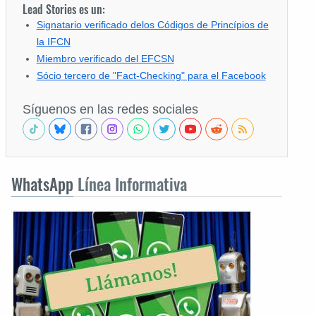
Lead Stories es un:
Signatario verificado delos Códigos de Princípios de
la IFCN
Miembro verificado del EFCSN
Sócio tercero de "Fact-Checking" para el Facebook
Síguenos en las redes sociales
WhatsApp
Línea Informativa