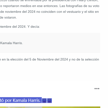
o reportaron medios en ese entonces. Las fotografías de su voto
 de noviembre del 2024 no coinciden con el vestuario y el sitio en
de votaron.
oviembre del 2024. Y decía:
Kamala Harris.
n en la elección del 5 de Noviembre del 2024 y no de la selección