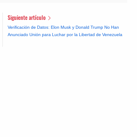
Siguiente artículo
Verificación de Datos: Elon Musk y Donald Trump No Han
Anunciado Unión para Luchar por la Libertad de Venezuela