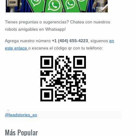
Tienes preguntas o sugerencias? Chatea con nuestros
robots amigables en Whatsapp!
Agrega nuestro número
+1 (404) 655-4223
, síguenos
en
este enlace
o escanea el código qr con tu teléfono:
@leadstories_es
Más
Popular