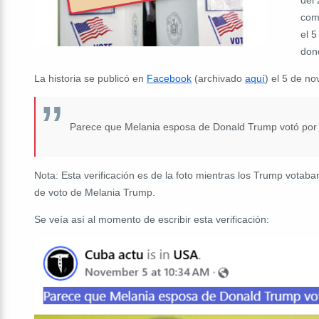
com
el 5
don
La historia se publicó en
Facebook
(archivado
aquí
) el 5 de n
Parece que Melania esposa de Donald Trump votó por 
Nota: Esta verificación es de la foto mientras los Trump votaba
de voto de Melania Trump.
Se veía así al momento de escribir esta verificación: