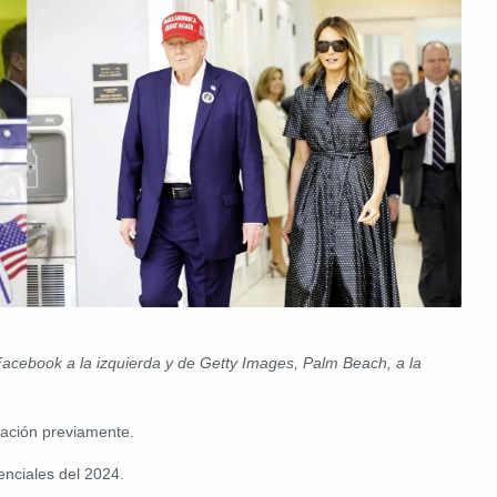
Facebook a la izquierda y de Getty Images, Palm Beach, a la
mación previamente.
enciales del 2024.