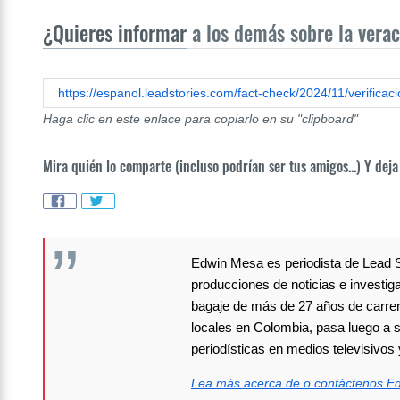
¿Quieres informar
a los demás sobre la verac
Haga clic en este enlace para copiarlo en su "clipboard"
Mira quién lo comparte (incluso podrían ser tus amigos...) Y deja
Edwin Mesa es periodista de Lead S
producciones de noticias e investi
bagaje de más de 27 años de carrer
locales en Colombia, pasa luego a se
periodísticas en medios televisivo
Lea más acerca de o contáctenos E