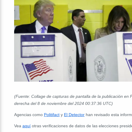
(Fuente: Collage de capturas de pantalla de la publicación en 
derecha del 8 de noviembre del 2024
00:37:36
UTC)
Agencias como
Politifact
y
El Detector
han revisado esta infor
Vea
aquí
otras verificaciones de datos de las elecciones presid