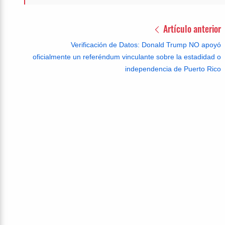
Artículo anterior
Verificación de Datos: Donald Trump NO apoyó
oficialmente un referéndum vinculante sobre la estadidad o
independencia de Puerto Rico