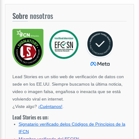
Sobre
nosotros
Lead Stories es un sitio web de verificación de datos con
sede en los EE.UU. Siempre buscamos la última noticia,
video o imagen falsa, engañosa o inexacta que se está
volviendo viral en internet.
¿Viste algo?
¡Cuéntanos!
.
Lead Stories es un:
Signatario verificado delos Códigos de Princípios de la
IFCN