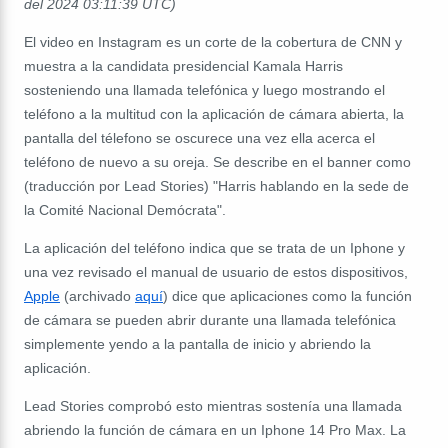
del 2024 03:11:39 UTC)
El video en Instagram es un corte de la cobertura de CNN y
muestra a la candidata presidencial Kamala Harris
sosteniendo una llamada telefónica y luego mostrando el
teléfono a la multitud con la aplicación de cámara abierta, la
pantalla del télefono se oscurece una vez ella acerca el
teléfono de nuevo a su oreja. Se describe en el banner como
(traducción por Lead Stories) "Harris hablando en la sede de
la Comité Nacional Demócrata".
La aplicación del teléfono indica que se trata de un Iphone y
una vez revisado el manual de usuario de estos dispositivos,
Apple
(archivado
aquí
) dice que aplicaciones como la función
de cámara se pueden abrir durante una llamada telefónica
simplemente yendo a la pantalla de inicio y abriendo la
aplicación.
Lead Stories comprobó esto mientras sostenía una llamada
abriendo la función de cámara en un Iphone 14 Pro Max. La