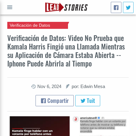
Verificación de Datos
IR A
Verificación de Datos: Video No Prueba que
Kamala Harris Fingió una Llamada Mientras
su Aplicación de Cámara Estaba Abierta --
Iphone Puede Abrirla al Tiempo
Nov 6, 2024
por: Edwin Mesa
Compartir
Tuit