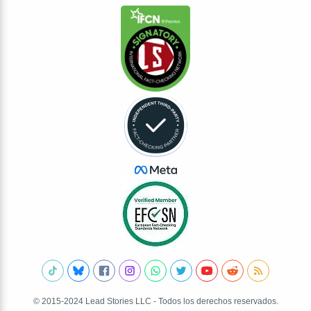
© 2015-2024 Lead Stories LLC - Todos los derechos reservados.