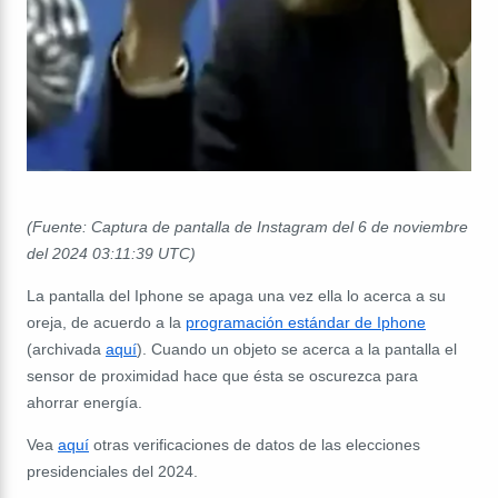
(Fuente: Captura de pantalla de Instagram del 6 de noviembre
del 2024 03:11:39 UTC)
La pantalla del Iphone se apaga una vez ella lo acerca a su
oreja, de acuerdo a la
programación estándar de Iphone
(archivada
aquí
). Cuando un objeto se acerca a la pantalla el
sensor de proximidad hace que ésta se oscurezca para
ahorrar energía.
Vea
aquí
otras verificaciones de datos de las elecciones
presidenciales del 2024.