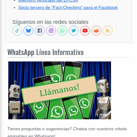
Miembro verificado del EFCSN
Sócio tercero de "Fact-Checking" para el Facebook
Síguenos en las redes sociales
WhatsApp
Línea Informativa
Tienes preguntas o sugerencias? Chatea con nuestros robots
amigables en Whatsapp!