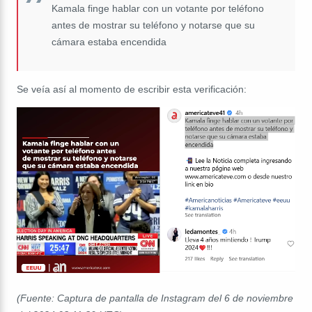
Kamala finge hablar con un votante por teléfono
antes de mostrar su teléfono y notarse que su
cámara estaba encendida
Se veía así al momento de escribir esta verificación:
(Fuente: Captura de pantalla de Instagram del 6 de noviembre