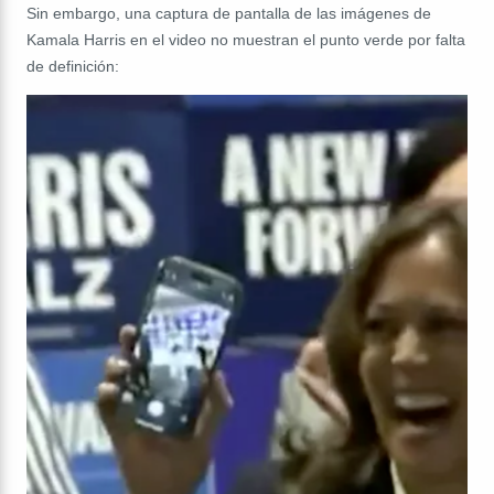
Sin embargo, una captura de pantalla de las imágenes de
Kamala Harris en el video no muestran el punto verde por falta
de definición: