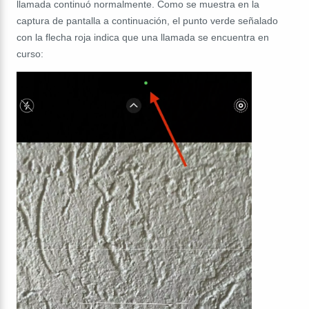
llamada continuó normalmente. Como se muestra en la
captura de pantalla a continuación, el punto verde señalado
con la flecha roja indica que una llamada se encuentra en
curso: