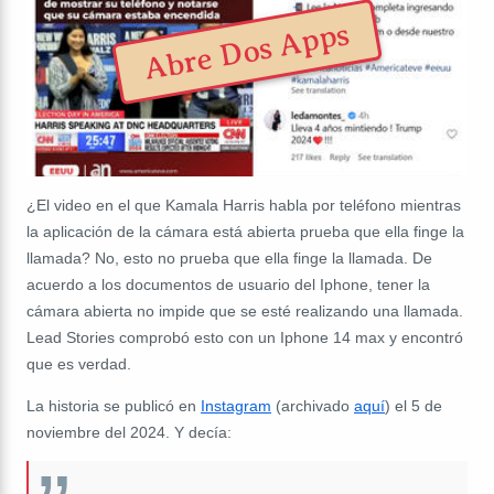
Abre Dos Apps
¿El video en el que Kamala Harris habla por teléfono mientras
la aplicación de la cámara está abierta prueba que ella finge la
llamada? No, esto no prueba que ella finge la llamada. De
acuerdo a los documentos de usuario del Iphone, tener la
cámara abierta no impide que se esté realizando una llamada.
Lead Stories comprobó esto con un Iphone 14 max y encontró
que es verdad.
La historia se publicó en
Instagram
(archivado
aquí
) el 5 de
noviembre del 2024. Y decía: