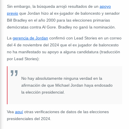
Sin embargo, la búsqueda arrojó resultados de un
apoyo
previo
que Jordan hizo al ex-jugador de baloncesto y senador
Bill Bradley en el año 2000 para las elecciones primarias
demócratas contra Al Gore. Bradley no ganó la nominación.
La
gerencia de Jordan
confirmó con Lead Stories en un correo
del 4 de noviembre del 2024 que el ex jugador de baloncesto
no ha manifestado su apoyo a alguna candidatura (traducción
por Lead Stories):
No hay absolutamente ninguna verdad en la
afirmación de que Michael Jordan haya endosado
la elección presidencial.
Vea
aquí
otras verificaciones de datos de las elecciones
presidenciales del 2024.