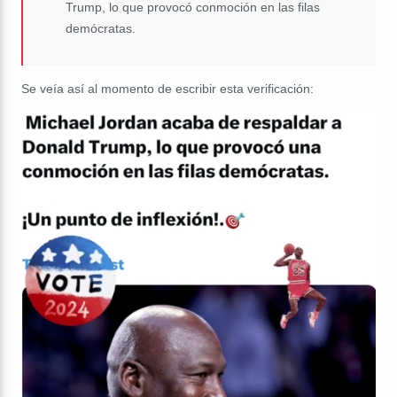
Trump, lo que provocó conmoción en las filas
demócratas.
Se veía así al momento de escribir esta verificación: