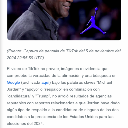
(Fuente: Captura de pantalla de TikTok del 5 de noviembre del
2024 22:55:59 UTC)
El video de TikTok no provee, imágenes o evidencia que
compruebe la veracidad de la afirmación y una búsqueda en
Google
(archivada
aqu
í
) bajo las palabras claves "Michael
Jordan" y "apoyó" o "respaldó" en combinación con
"candidatura" y "Trump", no arrojó resultados de agencias
reputables con reportes relacionados a que Jordan haya dado
algún tipo de respaldo a la candidatura de ninguno de los dos
candidatos a la presidencia de los Estados Unidos para las
elecciones del 2024.