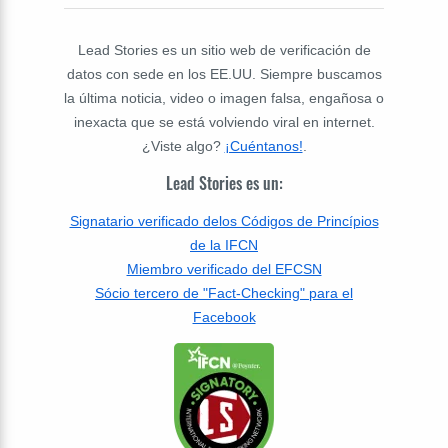
Lead Stories es un sitio web de verificación de
datos con sede en los EE.UU. Siempre buscamos
la última noticia, video o imagen falsa, engañosa o
inexacta que se está volviendo viral en internet.
¿Viste algo?
¡Cuéntanos!
.
Lead Stories es un:
Signatario verificado delos Códigos de Princípios
de la IFCN
Miembro verificado del EFCSN
Sócio tercero de "Fact-Checking" para el
Facebook