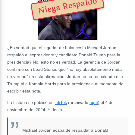
Niega Respaldo
¿Es verdad que el jugador de baloncesto Michael Jordan
respaldó al expresidente y candidato Donald Trump para la
presidencia? No, esto no es verdad. La gerencia de Jordan
confirmó con Lead Stories que "no hay absolutamente nada
de verdad" en esta afirmación. Jordan no ha respaldado ni a
Trump ni a Kamala Harris para la presidencia al momento de
escribir esta nota.
La historia se publicó en
TikTok
(archivado
aquí
) el 4 de
noviembre del 2024. Y decía:
Michael Jordan acaba de respaldar a Donald