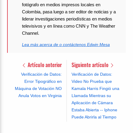
fotógrafo en medios impresos locales en
Colombia, pasa luego a ser editor de noticias y a
liderar investigaciones periodísticas en medios
televisivos y en línea como CNN y The Weather
Channel.
Lea más acerca de o contáctenos Edwin Mesa
Artículo anterior
Siguiente artículo
Verificación de Datos:
Verificación de Datos:
Error Tipográfico en
Video No Prueba que
Máquina de Votación NO
Kamala Harris Fingió una
Anula Votos en Virginia
Llamada Mientras su
Aplicación de Cámara
Estaba Abierta -- Iphone
Puede Abrirla al Tiempo