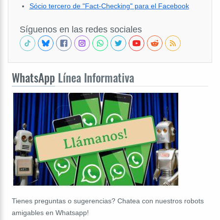
Sócio tercero de "Fact-Checking" para el Facebook
Síguenos en las redes sociales
WhatsApp
Línea Informativa
Tienes preguntas o sugerencias? Chatea con nuestros robots
amigables en Whatsapp!