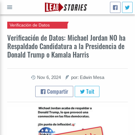
Verificación de Datos
IR A
Verificación de Datos: Michael Jordan NO ha
Respaldado Candidatura a la Presidencia de
Donald Trump o Kamala Harris
Nov 6, 2024
por: Edwin Mesa
Compartir
Tuit