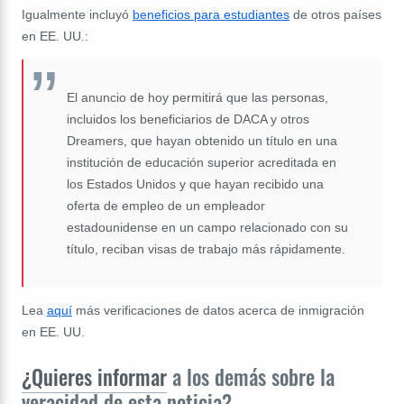
Igualmente incluyó
beneficios para estudiantes
de otros países
en EE. UU.:
El anuncio de hoy permitirá que las personas,
incluidos los beneficiarios de DACA y otros
Dreamers, que hayan obtenido un título en una
institución de educación superior acreditada en
los Estados Unidos y que hayan recibido una
oferta de empleo de un empleador
estadounidense en un campo relacionado con su
título, reciban visas de trabajo más rápidamente.
Lea
aquí
más verificaciones de datos acerca de inmigración
en EE. UU.
¿Quieres informar
a los demás sobre la
veracidad de esta noticia?