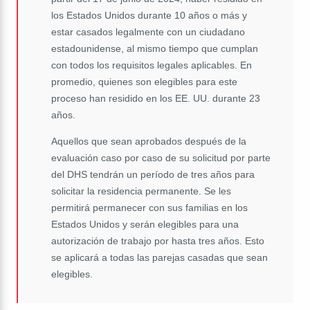
los Estados Unidos durante 10 años o más y
estar casados ​​legalmente con un ciudadano
estadounidense, al mismo tiempo que cumplan
con todos los requisitos legales aplicables. En
promedio, quienes son elegibles para este
proceso han residido en los EE. UU. durante 23
años.
Aquellos que sean aprobados después de la
evaluación caso por caso de su solicitud por parte
del DHS tendrán un período de tres años para
solicitar la residencia permanente. Se les
permitirá permanecer con sus familias en los
Estados Unidos y serán elegibles para una
autorización de trabajo por hasta tres años. Esto
se aplicará a todas las parejas casadas que sean
elegibles.