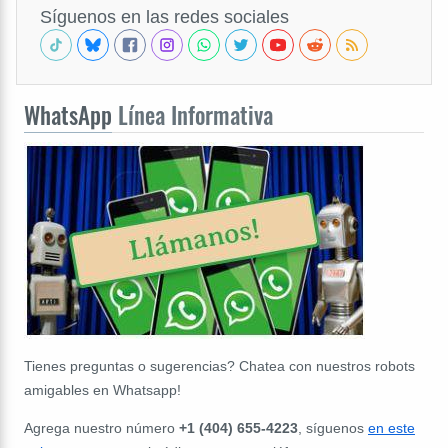
Síguenos en las redes sociales
WhatsApp
Línea Informativa
Tienes preguntas o sugerencias? Chatea con nuestros robots
amigables en Whatsapp!
Agrega nuestro número
+1 (404) 655-4223
, síguenos
en este