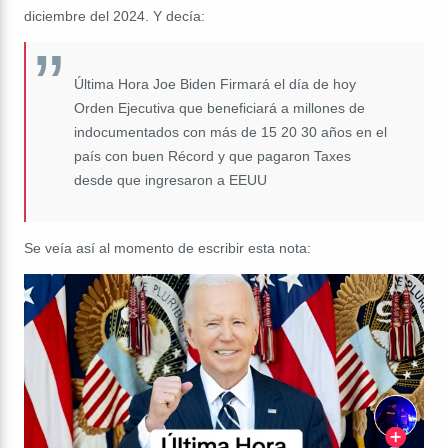
diciembre del 2024. Y decía:
Última Hora Joe Biden Firmará el día de hoy
Orden Ejecutiva que beneficiará a millones de
indocumentados con más de 15 20 30 años en el
país con buen Récord y que pagaron Taxes
desde que ingresaron a EEUU
Se veía así al momento de escribir esta nota: