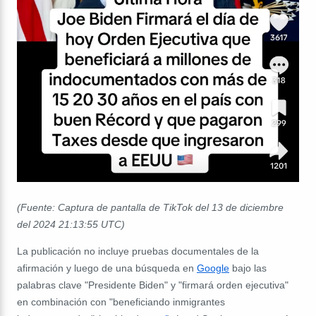
(Fuente: Captura de pantalla de TikTok del 13 de diciembre
del 2024 21:13:55 UTC)
La publicación no incluye pruebas documentales de la
afirmación y luego de una búsqueda en
Google
bajo las
palabras clave "Presidente Biden" y "firmará orden ejecutiva"
en combinación con "beneficiando inmigrantes