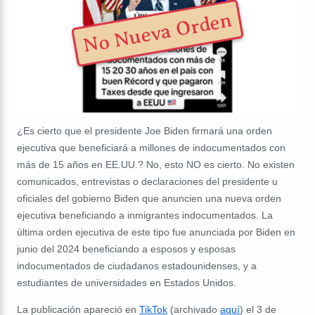
No Nueva Orden
¿Es cierto que el presidente Joe Biden firmará una orden
ejecutiva que beneficiará a millones de indocumentados con
más de 15 años en EE.UU.? No, esto NO es cierto. No existen
comunicados, entrevistas o declaraciones del presidente u
oficiales del gobierno Biden que anuncien una nueva orden
ejecutiva beneficiando a inmigrantes indocumentados. La
última orden ejecutiva de este tipo fue anunciada por Biden en
junio del 2024 beneficiando a esposos y esposas
indocumentados de ciudadanos estadounidenses, y a
estudiantes de universidades en Estados Unidos.
La publicación apareció en
TikTok
(archivado
aquí
) el 3 de