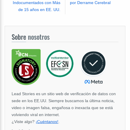
Indocumentados con Más
por Derrame Cerebral
de 15 años en EE. UU.
Sobre
nosotros
Lead Stories es un sitio web de verificación de datos con
sede en los EE.UU. Siempre buscamos la última noticia,
video o imagen falsa, engañosa o inexacta que se está
volviendo viral en internet.
¿Viste algo?
¡Cuéntanos!
.