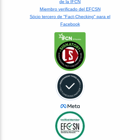
de la IFCN
Miembro verificado del EFCSN
Sócio tercero de "Fact-Checking" para el
Facebook