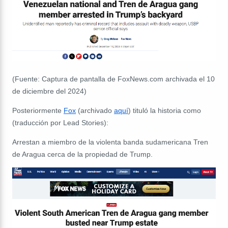
(Fuente: Captura de pantalla de FoxNews.com archivada el 10
de diciembre del 2024)
Posteriormente
Fox
(archivado
aquí
) tituló la historia como
(traducción por Lead Stories):
Arrestan a miembro de la violenta banda sudamericana Tren
de Aragua cerca de la propiedad de Trump.