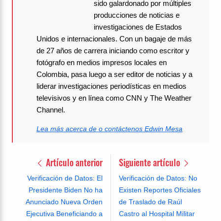
sido galardonado por múltiples
producciones de noticias e
investigaciones de Estados
Unidos e internacionales. Con un bagaje de más
de 27 años de carrera iniciando como escritor y
fotógrafo en medios impresos locales en
Colombia, pasa luego a ser editor de noticias y a
liderar investigaciones periodísticas en medios
televisivos y en línea como CNN y The Weather
Channel.
Lea más acerca de o contáctenos Edwin Mesa
Artículo anterior
Siguiente artículo
Verificación de Datos: El
Verificación de Datos: No
Presidente Biden No ha
Existen Reportes Oficiales
Anunciado Nueva Orden
de Traslado de Raúl
Ejecutiva Beneficiando a
Castro al Hospital Militar