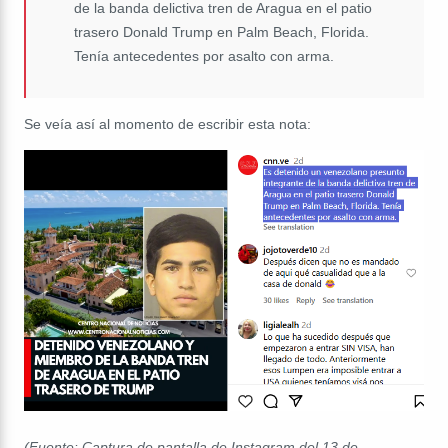
de la banda delictiva tren de Aragua en el patio
trasero Donald Trump en Palm Beach, Florida.
Tenía antecedentes por asalto con arma.
Se veía así al momento de escribir esta nota:
(Fuente: Captura de pantalla de Instagram del 13 de