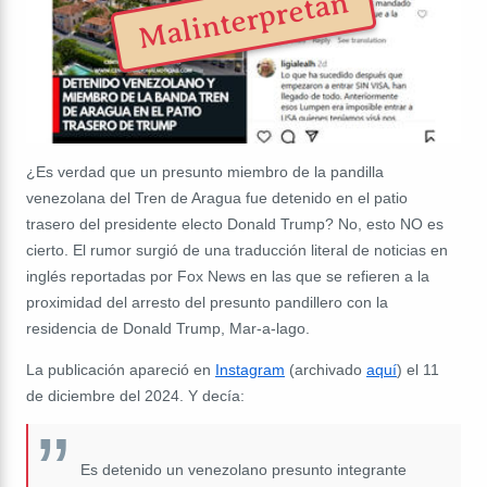
Malinterpretan
¿Es verdad que un presunto miembro de la pandilla
venezolana del Tren de Aragua fue detenido en el patio
trasero del presidente electo Donald Trump? No, esto NO es
cierto. El rumor surgió de una traducción literal de noticias en
inglés reportadas por Fox News en las que se refieren a la
proximidad del arresto del presunto pandillero con la
residencia de Donald Trump, Mar-a-lago.
La publicación apareció en
Instagram
(archivado
aquí
) el 11
de diciembre del 2024. Y decía:
Es detenido un venezolano presunto integrante