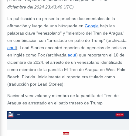
diciembre del 2024 23:43:46 UTC)
La publicación no presenta pruebas documentales de la
afirmación y luego de una búsqueda en
Google
bajo las
palabras clave "venezolano" y "miembro del Tren de Aragua"
en combinación con "arrestado en patio de Trump" (archivada
aquí
), Lead Stories encontró reportes de agencias de noticias
en inglés como Fox (archivada
aquí
) que reportaron el 10 de
diciembre de 2024, el arresto de un venezolano identificado
como miembro de la pandilla El Tren de Aragua en West Palm
Beach, Florida. Inicialmente el reporte era titulado como
(traducción por Lead Stories):
Nacional venezolano y miembro de la pandilla del Tren de
Aragua es arrestado en el patio trasero de Trump