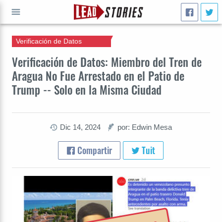
Verificación de Datos
IR A
Verificación de Datos: Miembro del Tren de
Aragua No Fue Arrestado en el Patio de
Trump -- Solo en la Misma Ciudad
Dic 14, 2024
por: Edwin Mesa
Compartir
Tuit