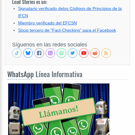
Lead Stories es un:
Signatario verificado delos Códigos de Princípios de la
IFCN
Miembro verificado del EFCSN
Sócio tercero de "Fact-Checking" para el Facebook
Síguenos en las redes sociales
WhatsApp
Línea Informativa