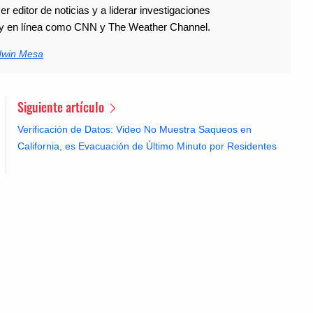
r editor de noticias y a liderar investigaciones
s y en línea como CNN y The Weather Channel.
dwin Mesa
Siguiente artículo
Verificación de Datos: Video No Muestra Saqueos en
California, es Evacuación de Último Minuto por Residentes