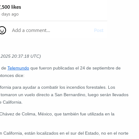
l 2025 20:37:18 UTC)
s de
Telemundo
que fueron publicadas el 24 de septiembre de
tonces dice:
fornia para ayudar a combatir los incendios forestales. Los
 tomaron un vuelo directo a San Bernardino, luego serán llevados
 California.
 Chávez de Colima, México, que también fue utilizada en la
 California, están localizados en el sur del Estado, no en el norte