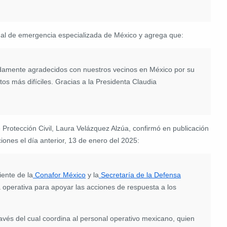
al de emergencia especializada de México y agrega que:
ndamente agradecidos con nuestros vecinos en México por su
 más difíciles. Gracias a la Presidenta Claudia
Protección Civil, Laura Velázquez Alzúa, confirmó en publicación
iones el día anterior, 13 de enero del 2025:
ente de la
Conafor México
y la
Secretaría de la Defensa
a operativa para apoyar las acciones de respuesta a los
vés del cual coordina al personal operativo mexicano, quien