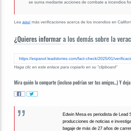
se suma mediante acciones de combate a incendios for
Lea
aquí
más verificaciones acerca de los incendios en Californ
¿Quieres informar
a los demás sobre la verac
Haga clic en este enlace para copiarlo en su "clipboard"
Mira quién lo comparte (incluso podrían ser tus amigos...) Y deja
Edwin Mesa es periodista de Lead S
producciones de noticias e investi
bagaje de más de 27 años de carrer