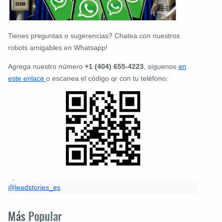
Tienes preguntas o sugerencias? Chatea con nuestros
robots amigables en Whatsapp!
Agrega nuestro número
+1 (404) 655-4223
, síguenos
en
este enlace
o escanea el código qr con tu teléfono:
@leadstories_es
Más
Popular