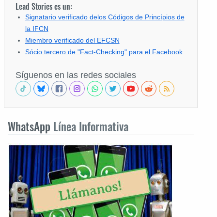
Lead Stories es un:
Signatario verificado delos Códigos de Princípios de
la IFCN
Miembro verificado del EFCSN
Sócio tercero de "Fact-Checking" para el Facebook
Síguenos en las redes sociales
WhatsApp
Línea Informativa