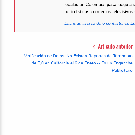
locales en Colombia, pasa luego a se
periodísticas en medios televisivo
Lea más acerca de o contáctenos E
Artículo anterior
Verificación de Datos: No Existen Reportes de Terremoto
de 7,0 en California el 6 de Enero -- Es un Enganche
Publicitario