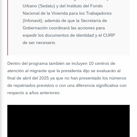
Urbano (Sedatu) y del Instituto del Fondo
Nacional de la Vivienda para los Trabajadores
(Infonavit); además de que la Secretaría de
Gobernación coordinará las acciones para
expedir los documentos de identidad y el CURP
de ser necesario.
Dentro del programa también se incluyen 10 centros de
atención al migrante que la presidenta dijo se evaluarán al
final de abril del 2025 ya que no han presentado los números
de repatriados previstos o con una diferencia significativa con
respecto a años anteriores: