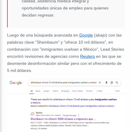
calidad, asistencia médica integral y
oportunidades únicas de empleo para quienes
decidan regresar.
Luego de una búsqueda avanzada en
Google
(abajo) con las
palabras clave "Sheinbaum" y "ofrece 10 mil dólares", en
combinación con "inmigrantes vuelvan a México", Lead Stories
encontró revisiones de agencias como
Reuters
en las que se
desmiente desinformación similar pero con el ofrecimiento de
5 mil dólares.