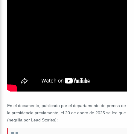
En el documento, publicado por el departamento de prensa de
la presidencia previamente, el 20 de enero de 2025 se lee que
(negrilla por Lead Stories):