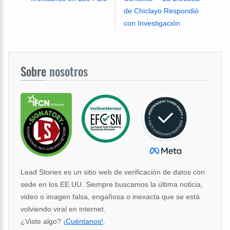
de Chiclayo Respondió
con Investigación
Sobre
nosotros
Lead Stories es un sitio web de verificación de datos con
sede en los EE.UU. Siempre buscamos la última noticia,
video o imagen falsa, engañosa o inexacta que se está
volviendo viral en internet.
¿Viste algo?
¡Cuéntanos!
.