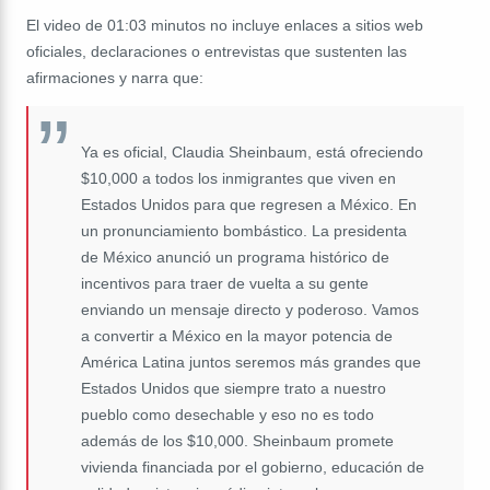
El video de 01:03 minutos no incluye enlaces a sitios web
oficiales, declaraciones o entrevistas que sustenten las
afirmaciones y narra que:
Ya es oficial, Claudia Sheinbaum, está ofreciendo
$10,000 a todos los inmigrantes que viven en
Estados Unidos para que regresen a México. En
un pronunciamiento bombástico. La presidenta
de México anunció un programa histórico de
incentivos para traer de vuelta a su gente
enviando un mensaje directo y poderoso. Vamos
a convertir a México en la mayor potencia de
América Latina juntos seremos más grandes que
Estados Unidos que siempre trato a nuestro
pueblo como desechable y eso no es todo
además de los $10,000. Sheinbaum promete
vivienda financiada por el gobierno, educación de