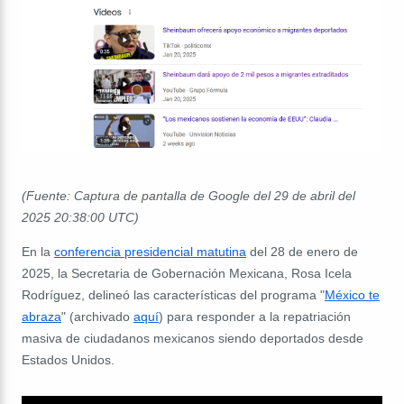
(Fuente: Captura de pantalla de Google del 29 de abril del
2025 20:38:00 UTC)
En la
conferencia presidencial matutina
del 28 de enero de
2025, la Secretaria de Gobernación Mexicana, Rosa Icela
Rodríguez, delineó las características del programa "
México te
abraza
" (archivado
aquí
) para responder a la repatriación
masiva de ciudadanos mexicanos siendo deportados desde
Estados Unidos.