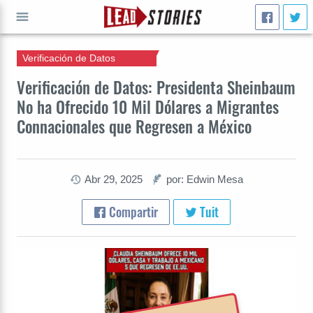
Verificación de Datos
IR A
Verificación de Datos: Presidenta Sheinbaum
No ha Ofrecido 10 Mil Dólares a Migrantes
Connacionales que Regresen a México
Abr 29, 2025
por: Edwin Mesa
Compartir
Tuit