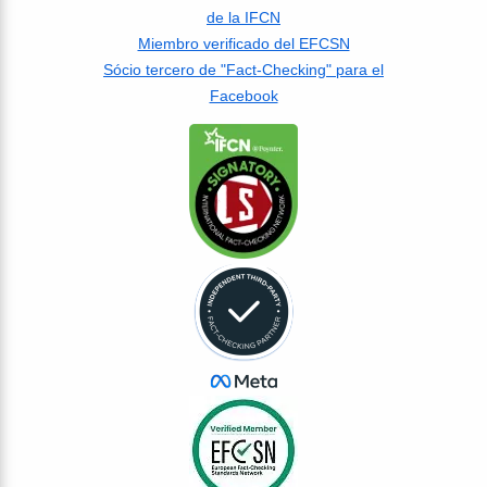
de la IFCN
Miembro verificado del EFCSN
Sócio tercero de "Fact-Checking" para el
Facebook