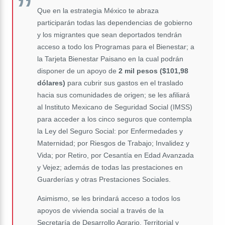
Que en la estrategia México te abraza
participarán todas las dependencias de gobierno
y los migrantes que sean deportados tendrán
acceso a todo los Programas para el Bienestar; a
la Tarjeta Bienestar Paisano en la cual podrán
disponer de un apoyo de
2 mil pesos ($101,98
dólares)
para cubrir sus gastos en el traslado
hacia sus comunidades de origen; se les afiliará
al Instituto Mexicano de Seguridad Social (IMSS)
para acceder a los cinco seguros que contempla
la Ley del Seguro Social: por Enfermedades y
Maternidad; por Riesgos de Trabajo; Invalidez y
Vida; por Retiro, por Cesantía en Edad Avanzada
y Vejez; además de todas las prestaciones en
Guarderías y otras Prestaciones Sociales.
Asimismo, se les brindará acceso a todos los
apoyos de vivienda social a través de la
Secretaría de Desarrollo Agrario, Territorial y