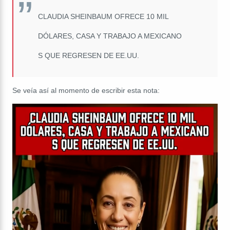
CLAUDIA SHEINBAUM OFRECE 10 MIL
DÓLARES, CASA Y TRABAJO A MEXICANO
S QUE REGRESEN DE EE.UU.
Se veía así al momento de escribir esta nota: