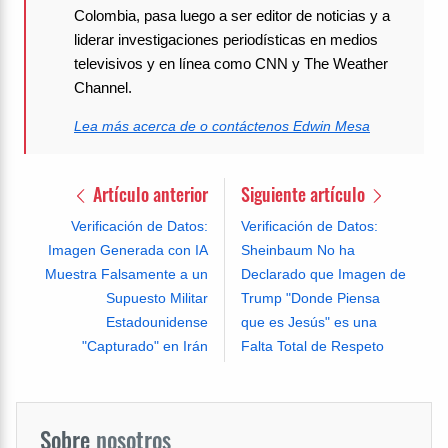
Colombia, pasa luego a ser editor de noticias y a
liderar investigaciones periodísticas en medios
televisivos y en línea como CNN y The Weather
Channel.
Lea más acerca de o contáctenos Edwin Mesa
Artículo anterior
Siguiente artículo
Verificación de Datos:
Verificación de Datos:
Imagen Generada con IA
Sheinbaum No ha
Muestra Falsamente a un
Declarado que Imagen de
Supuesto Militar
Trump "Donde Piensa
Estadounidense
que es Jesús" es una
"Capturado" en Irán
Falta Total de Respeto
Sobre
nosotros