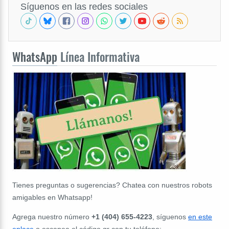
Síguenos en las redes sociales
WhatsApp
Línea Informativa
Tienes preguntas o sugerencias? Chatea con nuestros robots
amigables en Whatsapp!
Agrega nuestro número
+1 (404) 655-4223
, síguenos
en este