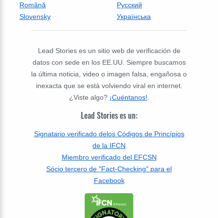
Română
Русский
Slovensky
Українська
Lead Stories es un sitio web de verificación de
datos con sede en los EE.UU. Siempre buscamos
la última noticia, video o imagen falsa, engañosa o
inexacta que se está volviendo viral en internet.
¿Viste algo?
¡Cuéntanos!
.
Lead Stories es un:
Signatario verificado delos Códigos de Princípios
de la IFCN
Miembro verificado del EFCSN
Sócio tercero de "Fact-Checking" para el
Facebook