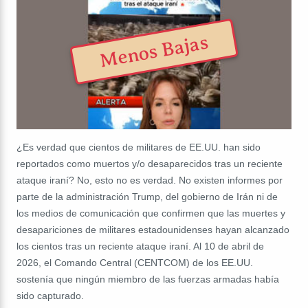
Menos Bajas
¿Es verdad que cientos de militares de EE.UU. han sido
reportados como muertos y/o desaparecidos tras un reciente
ataque iraní? No, esto no es verdad. No existen informes por
parte de la administración Trump, del gobierno de Irán ni de
los medios de comunicación que confirmen que las muertes y
desapariciones de militares estadounidenses hayan alcanzado
los cientos tras un reciente ataque iraní. Al 10 de abril de
2026, el Comando Central (CENTCOM) de los EE.UU.
sostenía que ningún miembro de las fuerzas armadas había
sido capturado.