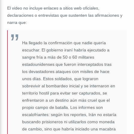
El video no incluye enlaces a sitios web oficiales,
declaraciones o entrevistas que sustenten las afirmaciones y
narra que:
Ha llegado la confirmación que nadie quería
escuchar. El gobierno iraní habría ejecutado a
sangre fría a más de 50 o 60 militares
estadounidenses que fueron interceptados tras
los devastadores ataques con misiles de hace
unos días. Estos soldados, que lograron
sobrevivir al bombardeo inicial y se internaron en
territorio hostil para evitar ser capturados, se
enfrentaron a un destino aún más cruel que el
propio campo de batalla. Los informes son
escalofriantes: según los reportes, Irán no estaría
buscando prisioneros ni utilizarlos como moneda
de cambio, sino que habría iniciado una macabra