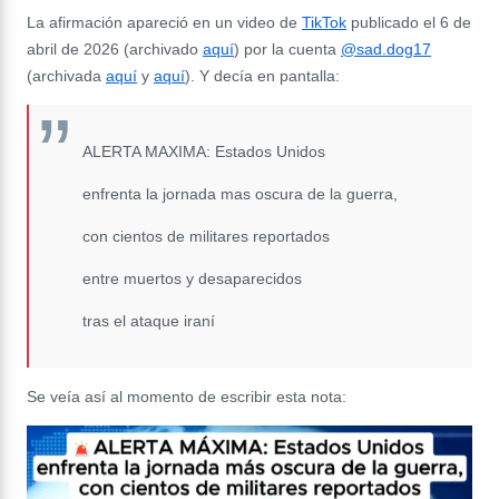
La afirmación apareció en un video de
TikTok
publicado el 6 de
abril de 2026 (archivado
aquí
) por la cuenta
@sad.dog17
(archivada
aquí
y
aquí
). Y decía en pantalla:
ALERTA MAXIMA: Estados Unidos
enfrenta la jornada mas oscura de la guerra,
con cientos de militares reportados
entre muertos y desaparecidos
tras el ataque iraní
Se veía así al momento de escribir esta nota: