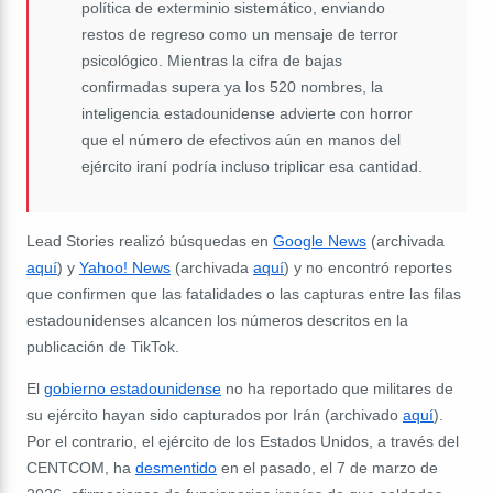
política de exterminio sistemático, enviando
restos de regreso como un mensaje de terror
psicológico. Mientras la cifra de bajas
confirmadas supera ya los 520 nombres, la
inteligencia estadounidense advierte con horror
que el número de efectivos aún en manos del
ejército iraní podría incluso triplicar esa cantidad.
Lead Stories realizó búsquedas en
Google News
(archivada
aquí
) y
Yahoo! News
(archivada
aquí
) y no encontró reportes
que confirmen que las fatalidades o las capturas entre las filas
estadounidenses alcancen los números descritos en la
publicación de TikTok.
El
gobierno estadounidense
no ha reportado que militares de
su ejército hayan sido capturados por Irán (archivado
aquí
).
Por el contrario, el ejército de los Estados Unidos, a través del
CENTCOM, ha
desmentido
en el pasado, el 7 de marzo de