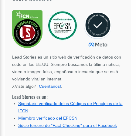
Lead Stories es un sitio web de verificación de datos con
sede en los EE.UU. Siempre buscamos la última noticia,
video o imagen falsa, engañosa o inexacta que se está
volviendo viral en internet.
¿Viste algo?
¡Cuéntanos!
.
Lead Stories es un:
Signatario verificado delos Códigos de Princípios de la
IFCN
Miembro verificado del EFCSN
Sócio tercero de "Fact-Checking" para el Facebook