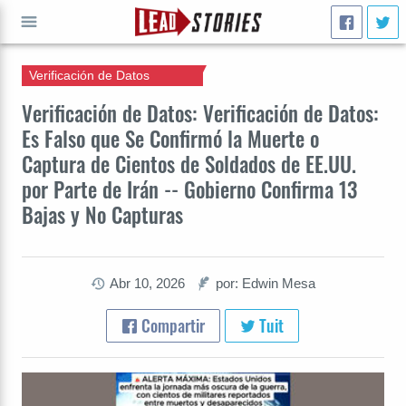
Verificación de Datos
IR A
Verificación de Datos: Verificación de Datos:
Es Falso que Se Confirmó la Muerte o
Captura de Cientos de Soldados de EE.UU.
por Parte de Irán -- Gobierno Confirma 13
Bajas y No Capturas
Abr 10, 2026
por: Edwin Mesa
Compartir
Tuit