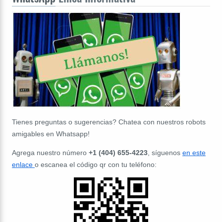
Tienes preguntas o sugerencias? Chatea con nuestros robots
amigables en Whatsapp!
Agrega nuestro número
+1 (404) 655-4223
, síguenos
en este
enlace
o escanea el código qr con tu teléfono: