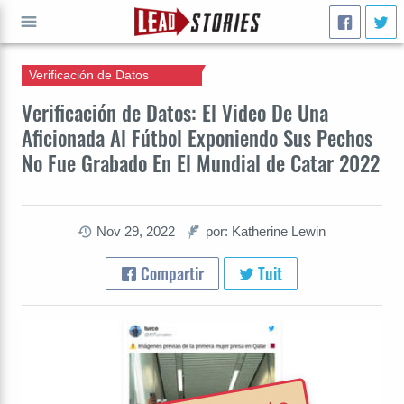
Verificación de Datos
IR A
Verificación de Datos: El Video De Una
Aficionada Al Fútbol Exponiendo Sus Pechos
No Fue Grabado En El Mundial de Catar 2022
Nov 29, 2022
por: Katherine Lewin
Compartir
Tuit