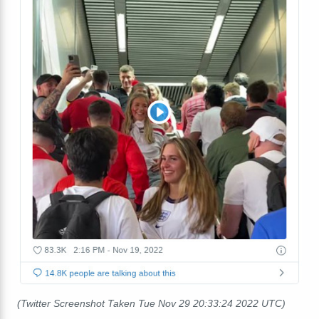
(Twitter Screenshot Taken Tue Nov 29 20:33:24 2022 UTC)