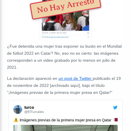
No Hay Arresto
¿Fue detenida una mujer tras exponer su busto en el Mundial
de fútbol 2022 en Catar? No, eso no es cierto:
las imágenes
corresponden a un video grabado por lo menos en julio de
2021.
La declaración apareció en
un post de Twitter
publicado el 19
de noviembre de 2022 [archivado aquí], bajo el título
"
¡
Imágenes previas de la primera mujer presa en Qatar
!"