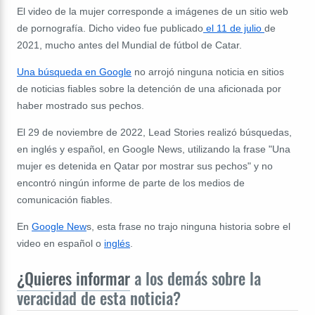
El video de la mujer corresponde a imágenes de un sitio web
de pornografía. Dicho video fue publicado
el 11 de julio
de
2021, mucho antes del Mundial de fútbol de Catar.
Una búsqueda en Google
no arrojó ninguna noticia en sitios
de noticias fiables sobre la detención de una aficionada por
haber mostrado sus pechos.
El 29 de noviembre de 2022, Lead Stories realizó búsquedas,
en inglés y español, en Google News, utilizando la frase "Una
mujer es detenida en Qatar por mostrar sus pechos" y no
encontró ningún informe de parte de los medios de
comunicación fiables.
En
Google New
s, esta frase no trajo ninguna historia sobre el
video en español o
inglés
.
¿Quieres informar
a los demás sobre la
veracidad de esta noticia?