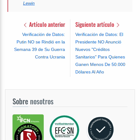
Lewin
Artículo anterior
Siguiente artículo
Verificación de Datos:
Verificación de Datos: El
Putin NO se Rindió en la
Presidente NO Anunció
Semana 39 de Su Guerra
Nuevos "Créditos
Contra Ucrania
Sanitarios" Para Quienes
Ganen Menos De 50.000
Dólares Al Año
Sobre
nosotros