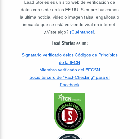
Lead Stories es un sitio web de verificación de
datos con sede en los EE.UU. Siempre buscamos
la última noticia, video o imagen falsa, engañosa o
inexacta que se está volviendo viral en internet.
¿Viste algo?
¡Cuéntanos!
.
Lead Stories es un:
Signatario verificado delos Códigos de Princípios
de la IFCN
Miembro verificado del EFCSN
Sócio tercero de "Fact-Checking" para el
Facebook