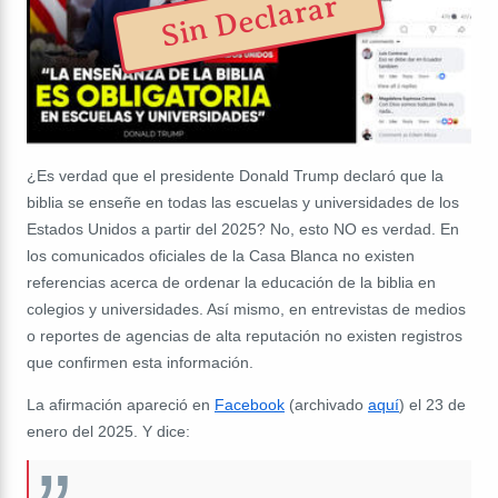
Sin Declarar
¿Es verdad que el presidente Donald Trump declaró que la
biblia se enseñe en todas las escuelas y universidades de los
Estados Unidos a partir del 2025? No, esto NO es verdad. En
los comunicados oficiales de la Casa Blanca no existen
referencias acerca de ordenar la educación de la biblia en
colegios y universidades. Así mismo, en entrevistas de medios
o reportes de agencias de alta reputación no existen registros
que confirmen esta información.
La afirmación apareció en
Facebook
(archivado
aquí
) el 23 de
enero del 2025. Y dice: