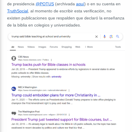
de presidencia
@POTUS
(archivada
aquí
) o en su cuenta en
TruthSocial
, al momento de escribir esta verificación, no
existen publicaciones que respalden que declaró la enseñanza
de la biblia en colegios y universidades.