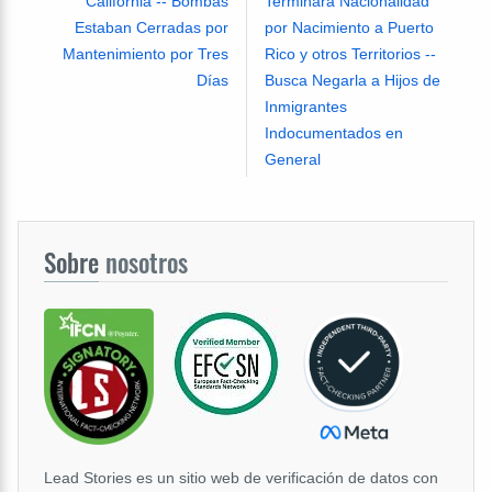
California -- Bombas
Terminará Nacionalidad
Estaban Cerradas por
por Nacimiento a Puerto
Mantenimiento por Tres
Rico y otros Territorios --
Días
Busca Negarla a Hijos de
Inmigrantes
Indocumentados en
General
Sobre
nosotros
Lead Stories es un sitio web de verificación de datos con