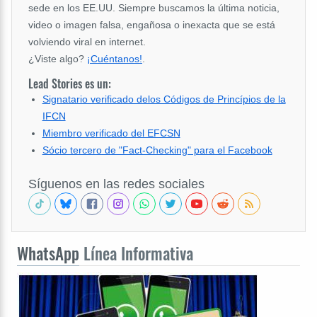
sede en los EE.UU. Siempre buscamos la última noticia,
video o imagen falsa, engañosa o inexacta que se está
volviendo viral en internet.
¿Viste algo?
¡Cuéntanos!
.
Lead Stories es un:
Signatario verificado delos Códigos de Princípios de la
IFCN
Miembro verificado del EFCSN
Sócio tercero de "Fact-Checking" para el Facebook
Síguenos en las redes sociales
WhatsApp
Línea Informativa