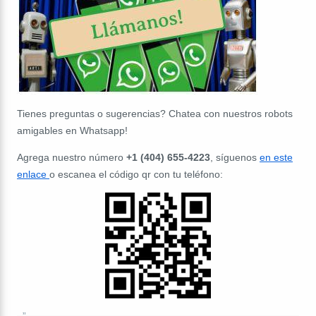
Tienes preguntas o sugerencias? Chatea con nuestros robots
amigables en Whatsapp!
Agrega nuestro número
+1 (404) 655-4223
, síguenos
en este
enlace
o escanea el código qr con tu teléfono: