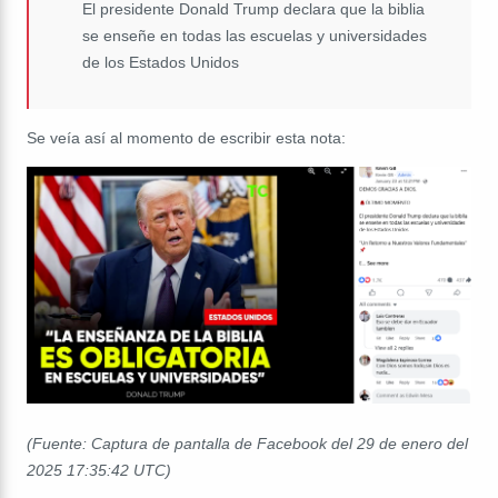
El presidente Donald Trump declara que la biblia
se enseñe en todas las escuelas y universidades
de los Estados Unidos
Se veía así al momento de escribir esta nota:
(Fuente: Captura de pantalla de Facebook del 29 de enero del
2025 17:35:42 UTC)