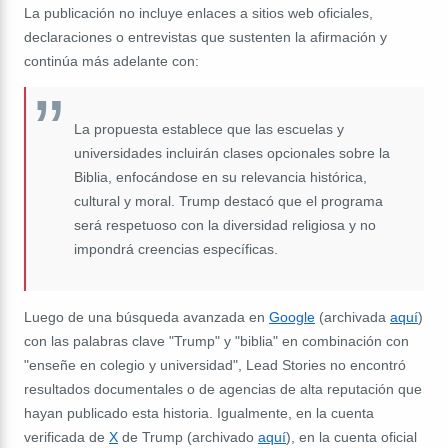
La publicación no incluye enlaces a sitios web oficiales,
declaraciones o entrevistas que sustenten la afirmación y
continúa más adelante con:
La propuesta establece que las escuelas y
universidades incluirán clases opcionales sobre la
Biblia, enfocándose en su relevancia histórica,
cultural y moral. Trump destacó que el programa
será respetuoso con la diversidad religiosa y no
impondrá creencias específicas.
Luego de una búsqueda avanzada en
Google
(archivada
aquí
)
con las palabras clave "Trump" y "biblia" en combinación con
"enseñe en colegio y universidad", Lead Stories no encontró
resultados documentales o de agencias de alta reputación que
hayan publicado esta historia. Igualmente, en la cuenta
verificada de
X
de Trump (archivado
aquí
), en la cuenta oficial