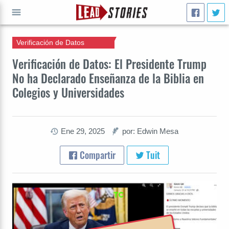
Verificación de Datos
IR A
Verificación de Datos: El Presidente Trump
No ha Declarado Enseñanza de la Biblia en
Colegios y Universidades
Ene 29, 2025
por: Edwin Mesa
Compartir
Tuit