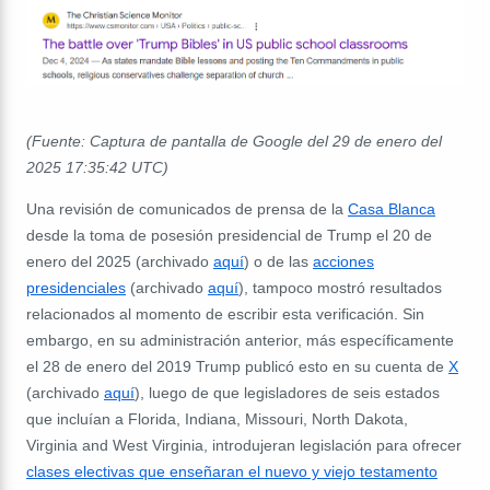
(Fuente: Captura de pantalla de Google del 29 de enero del
2025 17:35:42 UTC)
Una revisión de comunicados de prensa de la
Casa Blanca
desde la toma de posesión presidencial de Trump el 20 de
enero del 2025 (archivado
aquí
) o de las
acciones
presidenciales
(archivado
aquí
), tampoco mostró resultados
relacionados al momento de escribir esta verificación. Sin
embargo, en su administración anterior, más específicamente
el 28 de enero del 2019 Trump publicó esto en su cuenta de
X
(archivado
aquí
), luego de que legisladores de seis estados
que incluían a Florida, Indiana, Missouri, North Dakota,
Virginia and West Virginia, introdujeran legislación para ofrecer
clases electivas que enseñaran el nuevo y viejo testamento