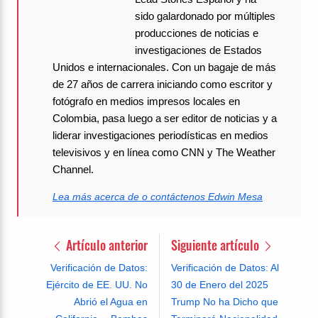
sido galardonado por múltiples
producciones de noticias e
investigaciones de Estados
Unidos e internacionales. Con un bagaje de más
de 27 años de carrera iniciando como escritor y
fotógrafo en medios impresos locales en
Colombia, pasa luego a ser editor de noticias y a
liderar investigaciones periodísticas en medios
televisivos y en línea como CNN y The Weather
Channel.
Lea más acerca de o contáctenos Edwin Mesa
Artículo anterior
Siguiente artículo
Verificación de Datos:
Verificación de Datos: Al
Ejército de EE. UU. No
30 de Enero del 2025
Abrió el Agua en
Trump No ha Dicho que