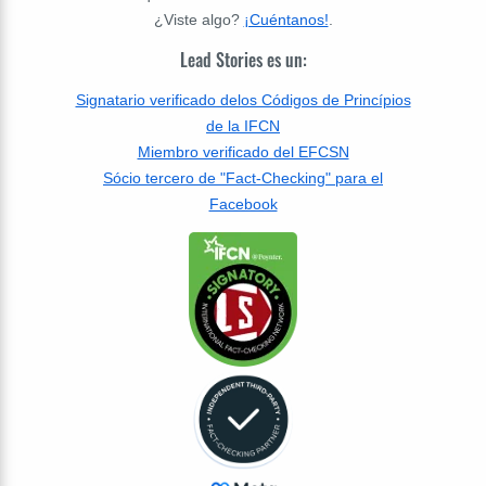
¿Viste algo?
¡Cuéntanos!
.
Lead Stories es un:
Signatario verificado delos Códigos de Princípios
de la IFCN
Miembro verificado del EFCSN
Sócio tercero de "Fact-Checking" para el
Facebook