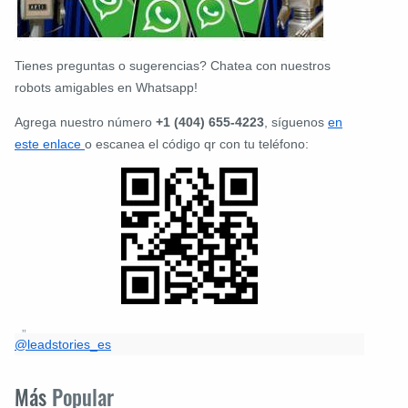
Tienes preguntas o sugerencias? Chatea con nuestros
robots amigables en Whatsapp!
Agrega nuestro número
+1 (404) 655-4223
, síguenos
en
este enlace
o escanea el código qr con tu teléfono:
@leadstories_es
Más
Popular