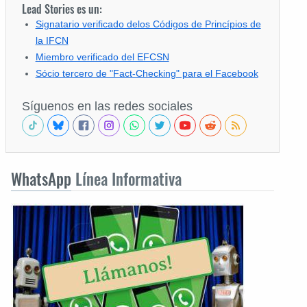
Lead Stories es un:
Signatario verificado delos Códigos de Princípios de
la IFCN
Miembro verificado del EFCSN
Sócio tercero de "Fact-Checking" para el Facebook
Síguenos en las redes sociales
WhatsApp
Línea Informativa