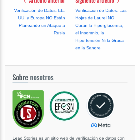
Artículo anterior
Siguiente artículo
Verificación de Datos: EE.
Verificación de Datos: Las
UU. y Europa NO Están
Hojas de Laurel NO
Planeando un Ataque a
Curan la Hiperglucemia,
Rusia
el Insomnio, la
Hipertensión Ni la Grasa
en la Sangre
Sobre
nosotros
Lead Stories es un sitio web de verificación de datos con