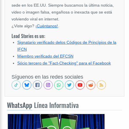
sede en los EE.UU. Siempre buscamos la última noticia,
video o imagen falsa, engañosa o inexacta que se está
volviendo viral en internet.
¿Viste algo?
¡Cuéntanos!
.
Lead Stories es un:
Signatario verificado delos Códigos de Princípios de la
IFCN
Miembro verificado del EFCSN
Sócio tercero de "Fact-Checking" para el Facebook
Síguenos en las redes sociales
WhatsApp
Línea Informativa