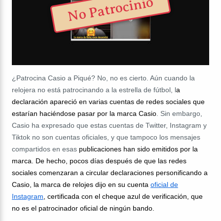
No Patrocinio
¿Patrocina Casio a Piqué? No, no es cierto. Aún cuando la
relojera no está patrocinando a la estrella de fútbol, l
a
declaración apareció en varias cuentas de redes sociales que
estarían haciéndose pasar por la marca Casio
. Sin embargo,
Casio ha expresado que estas cuentas de
Twitter, Instagram y
Tiktok
no son cuentas oficiales, y que tampoco los mensajes
compartidos en esas
publicaciones han sido emitidos por la
marca. De hecho, pocos días después de que las redes
sociales comenzaran a circular declaraciones personificando a
Casio, la marca de relojes dijo en su cuenta
oficial de
Instagram
, certificada con el cheque azul de verificación, que
no es el patrocinador oficial de ningún bando.