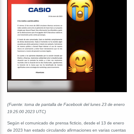
(Fuente: toma de pantalla de Facebook del lunes 23 de enero
19:25:00 2023 UTC)
Según el comunicado de prensa ficticio, desde el 13 de enero
de 2023 han estado circulando afirmaciones en varias cuentas