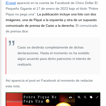
El post
apareció en la cuenta de Facebook de Chico Dollar El
Pequeño Gigante el 17 de enero de 2023 bajo el título "Pobre
Pique no pega una".
La publicación incluye una foto con dos
imágenes, una de Piqué a la izquierda y otra de un supuesto
comunicado de prensa de Casio a la derecha.
El comunicado
de prensa dice:
Casio se deslinda completamente de dichas
declaraciones. Hasta el momento no ha existido
algún acuerdo para dicho patrocinio ni interés de
realizarlo.
Así aparecía el post en Facebook al momento de redactar
esta nota.