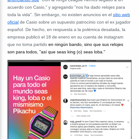
acuerdo con Casio," y agregando "nos ha dado relojes para
toda la vida". Sin embargo, no existen anuncios en el
sitio web
oficial
de Casio sobre un supuesto patrocinio con
el ex jugador
español
. De hecho, en respuesta a la polémica desatada, la
empresa publicó el 18 de enero en su cuenta de instagram
que no toma partido
en ningún bando, sino que sus relojes
son para todos, "así que seas king (o) seas loba."