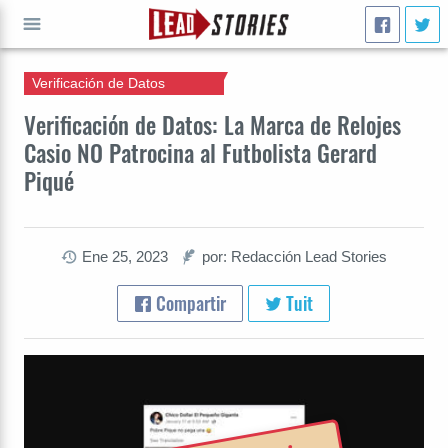
Verificación de Datos
IR A
Verificación de Datos: La Marca de Relojes
Casio NO Patrocina al Futbolista Gerard
Piqué
Ene 25, 2023
por: Redacción Lead Stories
Compartir
Tuit