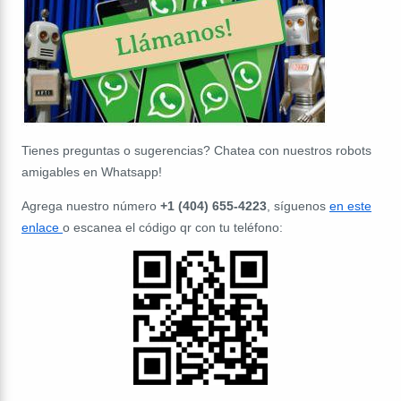
Tienes preguntas o sugerencias? Chatea con nuestros robots
amigables en Whatsapp!
Agrega nuestro número
+1 (404) 655-4223
, síguenos
en este
enlace
o escanea el código qr con tu teléfono: