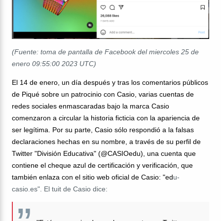
(Fuente: toma de pantalla de Facebook del miercoles 25 de
enero 09:55:00 2023 UTC)
El 14 de enero, un día después y tras los comentarios públicos
de Piqué sobre un patrocinio con Casio, varias cuentas de
redes sociales enmascaradas bajo la marca Casio
comenzaron a circular la historia ficticia con la apariencia de
ser legítima. Por su parte, Casio sólo respondió a la falsas
declaraciones hechas en su nombre, a través de su perfil de
Twitter "División Educativa" (@CASIOedu), una cuenta que
contiene el cheque azul de certificación y verificación, que
también enlaza con el sitio web oficial de Casio: "ed
u-
casio.es". El tuit de Casio dice: