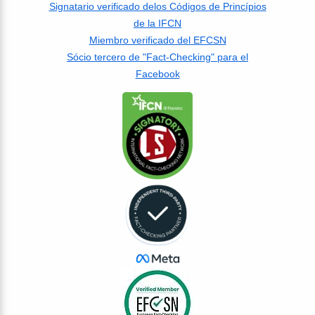
Signatario verificado delos Códigos de Princípios
de la IFCN
Miembro verificado del EFCSN
Sócio tercero de "Fact-Checking" para el
Facebook