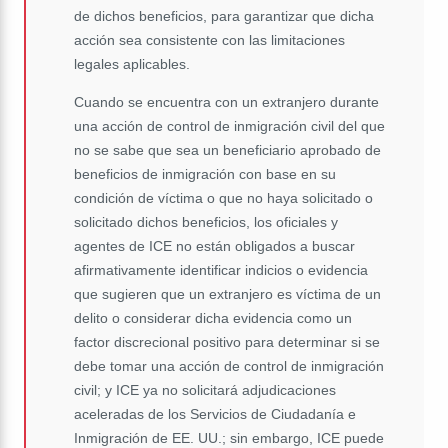
de dichos beneficios, para garantizar que dicha
acción sea consistente con las limitaciones
legales aplicables.
Cuando se encuentra con un extranjero durante
una acción de control de inmigración civil del que
no se sabe que sea un beneficiario aprobado de
beneficios de inmigración con base en su
condición de víctima o que no haya solicitado o
solicitado dichos beneficios, los oficiales y
agentes de ICE no están obligados a buscar
afirmativamente identificar indicios o evidencia
que sugieren que un extranjero es víctima de un
delito o considerar dicha evidencia como un
factor discrecional positivo para determinar si se
debe tomar una acción de control de inmigración
civil; y ICE ya no solicitará adjudicaciones
aceleradas de los Servicios de Ciudadanía e
Inmigración de EE. UU.; sin embargo, ICE puede