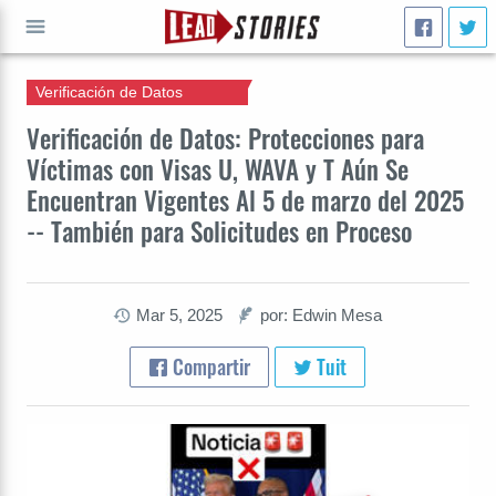
Verificación de Datos
IR A
Verificación de Datos: Protecciones para
Víctimas con Visas U, WAVA y T Aún Se
Encuentran Vigentes Al 5 de marzo del 2025
-- También para Solicitudes en Proceso
Mar 5, 2025
por: Edwin Mesa
Compartir
Tuit