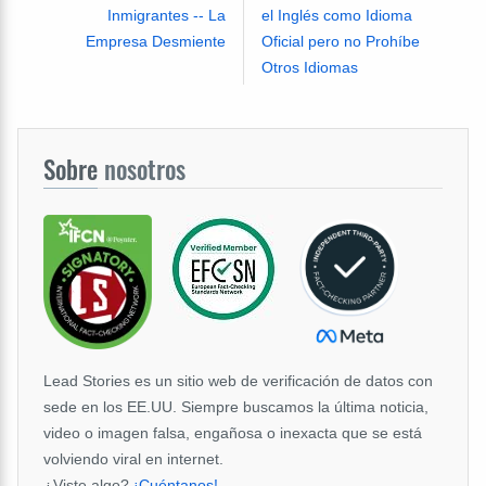
Inmigrantes -- La
el Inglés como Idioma
Empresa Desmiente
Oficial pero no Prohíbe
Otros Idiomas
Sobre
nosotros
Lead Stories es un sitio web de verificación de datos con
sede en los EE.UU. Siempre buscamos la última noticia,
video o imagen falsa, engañosa o inexacta que se está
volviendo viral en internet.
¿Viste algo?
¡Cuéntanos!
.