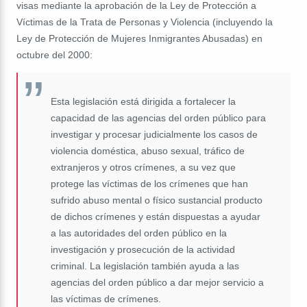
visas mediante la aprobación de la Ley de Protección a
Víctimas de la Trata de Personas y Violencia (incluyendo la
Ley de Protección de Mujeres Inmigrantes Abusadas) en
octubre del 2000:
Esta legislación está dirigida a fortalecer la
capacidad de las agencias del orden público para
investigar y procesar judicialmente los casos de
violencia doméstica, abuso sexual, tráfico de
extranjeros y otros crímenes, a su vez que
protege las víctimas de los crímenes que han
sufrido abuso mental o físico sustancial producto
de dichos crímenes y están dispuestas a ayudar
a las autoridades del orden público en la
investigación y prosecución de la actividad
criminal. La legislación también ayuda a las
agencias del orden público a dar mejor servicio a
las víctimas de crímenes.