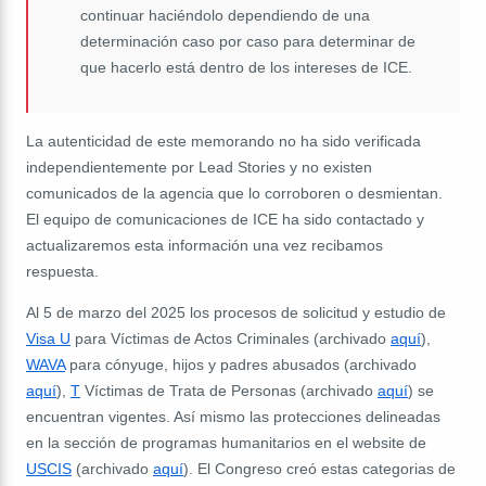
continuar haciéndolo dependiendo de una
determinación caso por caso para determinar de
que hacerlo está dentro de los intereses de ICE.
La autenticidad de este memorando no ha sido verificada
independientemente por Lead Stories y no existen
comunicados de la agencia que lo corroboren o desmientan.
El equipo de comunicaciones de ICE ha sido contactado y
actualizaremos esta información una vez recibamos
respuesta.
Al 5 de marzo del 2025 los procesos de solicitud y estudio de
Visa U
para Víctimas de Actos Criminales (archivado
aquí
),
WAVA
para cónyuge, hijos y padres abusados (archivado
aquí
),
T
Víctimas de Trata de Personas (archivado
aquí
) se
encuentran vigentes. Así mismo las protecciones delineadas
en la sección de programas humanitarios en el website de
USCIS
(archivado
aquí
). El Congreso creó estas categorias de