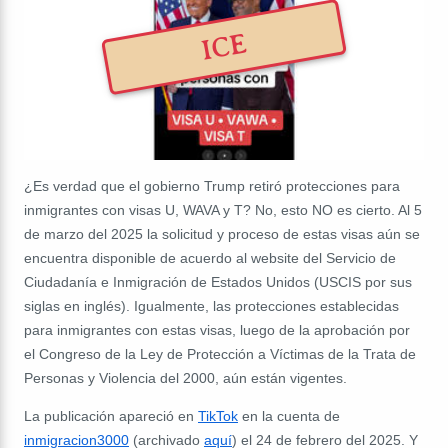
ICE
¿Es verdad que el gobierno Trump retiró protecciones para
inmigrantes con visas U, WAVA y T? No, esto NO es cierto. Al 5
de marzo del 2025 la solicitud y proceso de estas visas aún se
encuentra disponible de acuerdo al website del Servicio de
Ciudadanía e Inmigración de Estados Unidos (USCIS por sus
siglas en inglés). Igualmente, las protecciones establecidas
para inmigrantes con estas visas, luego de la aprobación por
el Congreso de la Ley de Protección a Víctimas de la Trata de
Personas y Violencia del 2000, aún están vigentes.
La publicación apareció en
TikTok
en la cuenta de
inmigracion3000
(archivado
aquí
) el 24 de febrero del 2025. Y