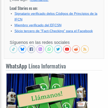
Lead Stories es un:
Signatario verificado delos Códigos de Princípios de la
IFCN
Miembro verificado del EFCSN
Sócio tercero de "Fact-Checking" para el Facebook
Síguenos en las redes sociales
WhatsApp
Línea Informativa