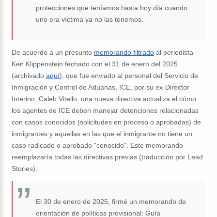
protecciones que teníamos hasta hoy día cuando
uno era víctima ya no las tenemos.
De acuerdo a un presunto
memorando filtrado
al periodista
Ken Klippenstein fechado con el 31 de enero del 2025
(archivado
aquí
), que fue enviado al personal del Servicio de
Inmigración y Control de Aduanas, ICE, por su ex-Director
Interino, Caleb Vitello, una nueva directiva actualiza el cómo
los agentes de ICE deben manejar detenciones relacionadas
con casos conocidos (solicitudes en proceso o aprobadas) de
inmigrantes y aquellas en las que el inmigrante no tiene un
caso radicado o aprobado "conocido". Este memorando
reemplazaría todas las directivas previas (traducción por Lead
Stories):
El 30 de enero de 2025, firmé un memorando de
orientación de políticas provisional: Guía