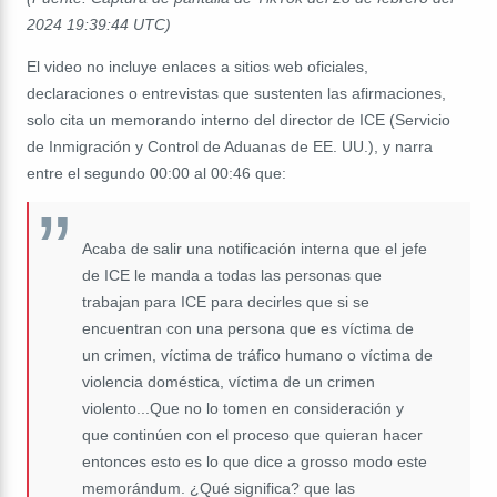
2024 19:39:44 UTC)
El video no incluye enlaces a sitios web oficiales,
declaraciones o entrevistas que sustenten las afirmaciones,
solo cita un memorando interno del director de ICE (Servicio
de Inmigración y Control de Aduanas de EE. UU.), y narra
entre el segundo 00:00 al 00:46 que:
Acaba de salir una notificación interna que el jefe
de ICE le manda a todas las personas que
trabajan para ICE para decirles que si se
encuentran con una persona que es víctima de
un crimen, víctima de tráfico humano o víctima de
violencia doméstica, víctima de un crimen
violento...Que no lo tomen en consideración y
que continúen con el proceso que quieran hacer
entonces esto es lo que dice a grosso modo este
memorándum. ¿Qué significa? que las