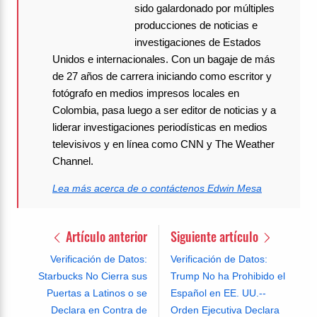
sido galardonado por múltiples
producciones de noticias e
investigaciones de Estados
Unidos e internacionales. Con un bagaje de más
de 27 años de carrera iniciando como escritor y
fotógrafo en medios impresos locales en
Colombia, pasa luego a ser editor de noticias y a
liderar investigaciones periodísticas en medios
televisivos y en línea como CNN y The Weather
Channel.
Lea más acerca de o contáctenos Edwin Mesa
Artículo anterior
Siguiente artículo
Verificación de Datos:
Verificación de Datos:
Starbucks No Cierra sus
Trump No ha Prohibido el
Puertas a Latinos o se
Español en EE. UU.--
Declara en Contra de
Orden Ejecutiva Declara