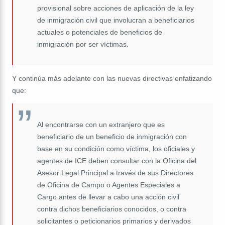
provisional sobre acciones de aplicación de la ley
de inmigración civil que involucran a beneficiarios
actuales o potenciales de beneficios de
inmigración por ser víctimas.
Y continúa más adelante con las nuevas directivas enfatizando
que:
Al encontrarse con un extranjero que es
beneficiario de un beneficio de inmigración con
base en su condición como víctima, los oficiales y
agentes de ICE deben consultar con la Oficina del
Asesor Legal Principal a través de sus Directores
de Oficina de Campo o Agentes Especiales a
Cargo antes de llevar a cabo una acción civil
contra dichos beneficiarios conocidos, o contra
solicitantes o peticionarios primarios y derivados