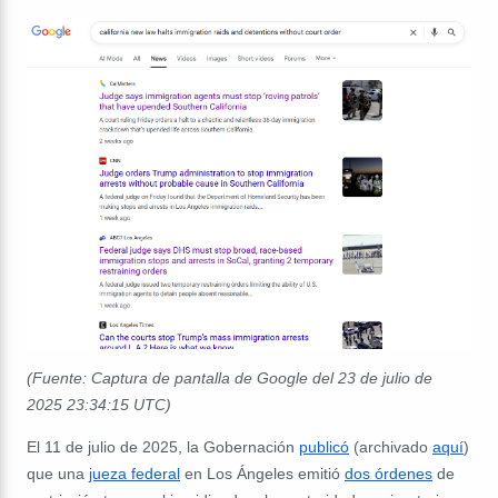
(Fuente: Captura de pantalla de Google del 23 de julio de
2025 23:34:15 UTC)
El 11 de julio de 2025, la Gobernación
publicó
(archivado
aquí
)
que una
jueza federal
en Los Ángeles emitió
dos órdenes
de