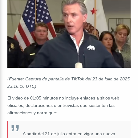
(Fuente: Captura de pantalla de TikTok del 23 de julio de 2025
23:16:16 UTC)
El video de 01:05 minutos no incluye enlaces a sitios web
oficiales, declaraciones o entrevistas que sustenten las
afirmaciones y narra que:
A partir del 21 de julio entra en vigor una nueva