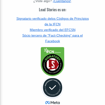
¿Viste algo?
¡Cuéntanos!
.
Lead Stories es un:
Signatario verificado delos Códigos de Princípios
de la IFCN
Miembro verificado del EFCSN
Sócio tercero de "Fact-Checking" para el
Facebook