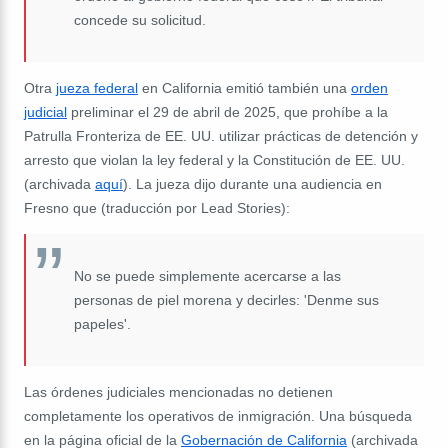
concede su solicitud.
Otra
jueza federal
en California emitió también una
orden
judicial
preliminar el 29 de abril de 2025, que prohíbe a la
Patrulla Fronteriza de EE. UU. utilizar prácticas de detención y
arresto que violan la ley federal y la Constitución de EE. UU.
(archivada
aquí
). La jueza dijo durante una audiencia en
Fresno que (traducción por Lead Stories):
No se puede simplemente acercarse a las
personas de piel morena y decirles: 'Denme sus
papeles'.
Las órdenes judiciales mencionadas no detienen
completamente los operativos de inmigración. Una búsqueda
en la página oficial de la
Gobernación de California
(archivada