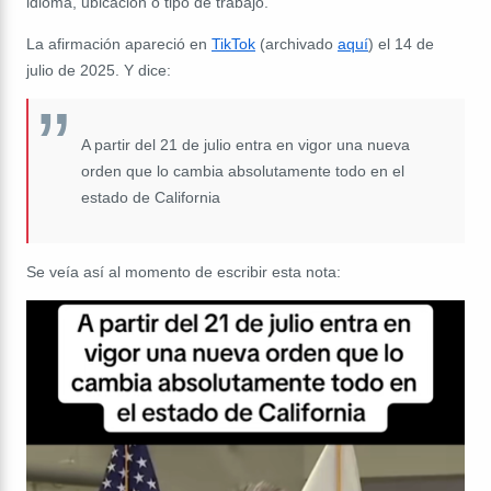
idioma, ubicación o tipo de trabajo.
La afirmación apareció en
TikTok
(archivado
aquí
) el 14 de
julio de 2025. Y dice:
A partir del 21 de julio entra en vigor una nueva
orden que lo cambia absolutamente todo en el
estado de California
Se veía así al momento de escribir esta nota: