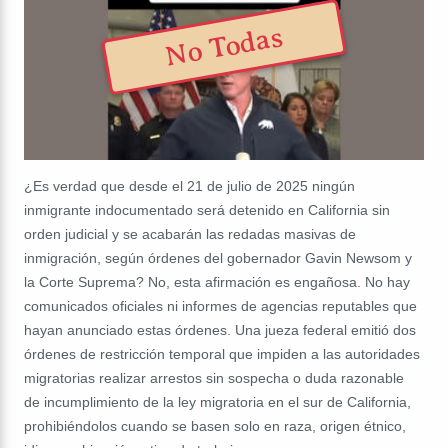
No Todas
¿Es verdad que desde el 21 de julio de 2025 ningún
inmigrante indocumentado será detenido en California sin
orden judicial y se acabarán las redadas masivas de
inmigración, según órdenes del gobernador Gavin Newsom y
la Corte Suprema? No, esta afirmación es engañosa. No hay
comunicados oficiales ni informes de agencias reputables que
hayan anunciado estas órdenes. Una jueza federal emitió dos
órdenes de restricción temporal que impiden a las autoridades
migratorias realizar arrestos sin sospecha o duda razonable
de incumplimiento de la ley migratoria en el sur de California,
prohibiéndolos cuando se basen solo en raza, origen étnico,