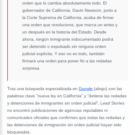
orden que lo cambia absolutamente todo. El
gobernador de California, Gavin Newsom, junto a
la Corte Suprema de California, acaba de firmar
una orden que resoluciona, que marca un antes y
un después en la historia del Estado. Desde
ahora, ningún inmigrante indocumentado podrá
ser detenido o expulsado sin ninguna orden
judicial explícita. Y eso no es todo, también
firmará una orden para poner fin a las redadas
sorpresa.
Tras una búsqueda especializada en
Google
(abajo) con las
palabras clave "nueva ley en California" y "detiene las redadas
y detenciones de inmigrantes sin orden judicial", Lead Stories
no encontró publicaciones de agencias reputables ni
comunicados oficiales que confirmen que todas las redadas y
las detenciones de inmigración sin orden judicial hayan sido
bloqueadas.