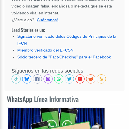
video o imagen falsa, engañosa o inexacta que se está
volviendo viral en internet.
¿Viste algo?
¡Cuéntanos!
.
Lead Stories es un:
Signatario verificado delos Códigos de Princípios de la
IFCN
Miembro verificado del EFCSN
Sócio tercero de "Fact-Checking" para el Facebook
Síguenos en las redes sociales
WhatsApp
Línea Informativa