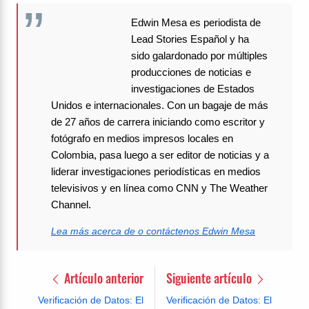
Edwin Mesa es periodista de
Lead Stories Español y ha
sido galardonado por múltiples
producciones de noticias e
investigaciones de Estados
Unidos e internacionales. Con un bagaje de más
de 27 años de carrera iniciando como escritor y
fotógrafo en medios impresos locales en
Colombia, pasa luego a ser editor de noticias y a
liderar investigaciones periodísticas en medios
televisivos y en línea como CNN y The Weather
Channel.
Lea más acerca de o contáctenos Edwin Mesa
Artículo anterior
Siguiente artículo
Verificación de Datos: El
Verificación de Datos: El